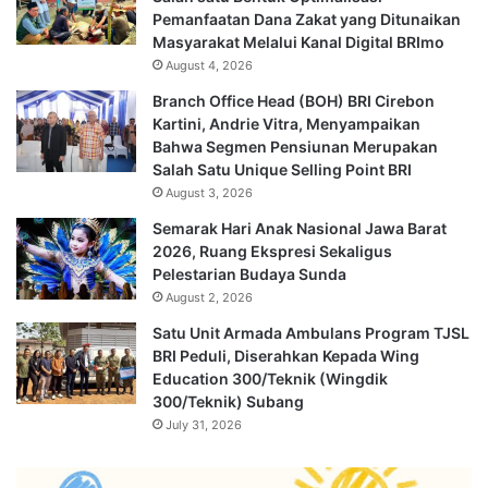
Pemanfaatan Dana Zakat yang Ditunaikan
Masyarakat Melalui Kanal Digital BRImo
August 4, 2026
Branch Office Head (BOH) BRI Cirebon
Kartini, Andrie Vitra, Menyampaikan
Bahwa Segmen Pensiunan Merupakan
Salah Satu Unique Selling Point BRI
August 3, 2026
Semarak Hari Anak Nasional Jawa Barat
2026, Ruang Ekspresi Sekaligus
Pelestarian Budaya Sunda
August 2, 2026
Satu Unit Armada Ambulans Program TJSL
BRI Peduli, Diserahkan Kepada Wing
Education 300/Teknik (Wingdik
300/Teknik) Subang
July 31, 2026