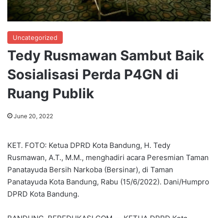
Uncategorized
Tedy Rusmawan Sambut Baik
Sosialisasi Perda P4GN di
Ruang Publik
June 20, 2022
KET. FOTO: Ketua DPRD Kota Bandung, H. Tedy
Rusmawan, A.T., M.M., menghadiri acara Peresmian Taman
Panatayuda Bersih Narkoba (Bersinar), di Taman
Panatayuda Kota Bandung, Rabu (15/6/2022). Dani/Humpro
DPRD Kota Bandung.