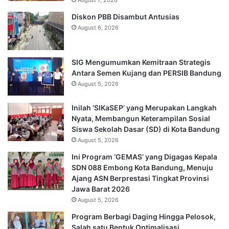
Diskon PBB Disambut Antusias
August 6, 2026
SIG Mengumumkan Kemitraan Strategis
Antara Semen Kujang dan PERSIB Bandung
August 5, 2026
Inilah ‘SIKaSEP’ yang Merupakan Langkah
Nyata, Membangun Keterampilan Sosial
Siswa Sekolah Dasar (SD) di Kota Bandung
August 5, 2026
Ini Program ‘GEMAS’ yang Digagas Kepala
SDN 088 Embong Kota Bandung, Menuju
Ajang ASN Berprestasi Tingkat Provinsi
Jawa Barat 2026
August 5, 2026
Program Berbagi Daging Hingga Pelosok,
Salah satu Bentuk Optimalisasi