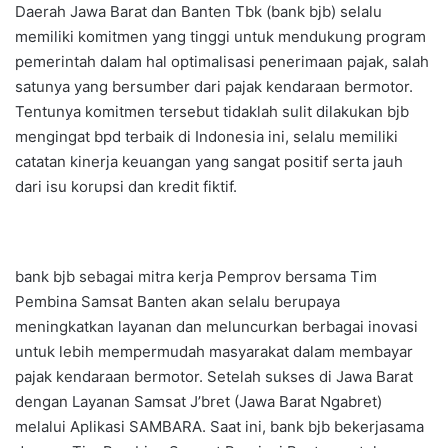
Daerah Jawa Barat dan Banten Tbk (bank bjb) selalu
memiliki komitmen yang tinggi untuk mendukung program
pemerintah dalam hal optimalisasi penerimaan pajak, salah
satunya yang bersumber dari pajak kendaraan bermotor.
Tentunya komitmen tersebut tidaklah sulit dilakukan bjb
mengingat bpd terbaik di Indonesia ini, selalu memiliki
catatan kinerja keuangan yang sangat positif serta jauh
dari isu korupsi dan kredit fiktif.
bank bjb sebagai mitra kerja Pemprov bersama Tim
Pembina Samsat Banten akan selalu berupaya
meningkatkan layanan dan meluncurkan berbagai inovasi
untuk lebih mempermudah masyarakat dalam membayar
pajak kendaraan bermotor. Setelah sukses di Jawa Barat
dengan Layanan Samsat J’bret (Jawa Barat Ngabret)
melalui Aplikasi SAMBARA. Saat ini, bank bjb bekerjasama