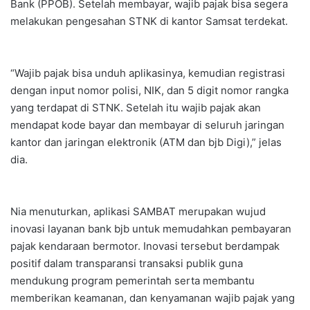
Bank (PPOB). Setelah membayar, wajib pajak bisa segera
melakukan pengesahan STNK di kantor Samsat terdekat.
“Wajib pajak bisa unduh aplikasinya, kemudian registrasi
dengan input nomor polisi, NIK, dan 5 digit nomor rangka
yang terdapat di STNK. Setelah itu wajib pajak akan
mendapat kode bayar dan membayar di seluruh jaringan
kantor dan jaringan elektronik (ATM dan bjb Digi),” jelas
dia.
Nia menuturkan, aplikasi SAMBAT merupakan wujud
inovasi layanan bank bjb untuk memudahkan pembayaran
pajak kendaraan bermotor. Inovasi tersebut berdampak
positif dalam transparansi transaksi publik guna
mendukung program pemerintah serta membantu
memberikan keamanan, dan kenyamanan wajib pajak yang