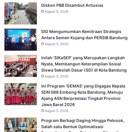
Diskon PBB Disambut Antusias
August 6, 2026
SIG Mengumumkan Kemitraan Strategis
Antara Semen Kujang dan PERSIB Bandung
August 5, 2026
Inilah ‘SIKaSEP’ yang Merupakan Langkah
Nyata, Membangun Keterampilan Sosial
Siswa Sekolah Dasar (SD) di Kota Bandung
August 5, 2026
Ini Program ‘GEMAS’ yang Digagas Kepala
SDN 088 Embong Kota Bandung, Menuju
Ajang ASN Berprestasi Tingkat Provinsi
Jawa Barat 2026
August 5, 2026
Program Berbagi Daging Hingga Pelosok,
Salah satu Bentuk Optimalisasi