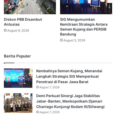
Diskon PBB Disambut
SIG Mengumumkan
Antusias
Kemitraan Strategis Antara
Semen Kujang dan PERSIB
August 6, 2026
Bandung
August 5, 2026
Berita Populer
Kembalinya Semen Kujang, Menandai
Langkah Strategis SIG Memperkuat
Penetrasi di Pasar Jawa Barat
August 7, 2026
Demi Perkuat Sinergi Jaga Stabilitas
Jabar-Banten, Menkopolkam Djamari
Chaniago Kunjungi Kodam III/Siliwangi
August 7, 2026