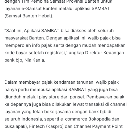
dengan Tim Pembina Samsat Provinsi Banten untuk
layanan e-Samsat Banten melalui aplikasi SAMBAT
(Samsat Banten Hebat).
“Saat ini, Aplikasi SAMBAT bisa diakses oleh seluruh
masyarakat Banten. Dengan aplikasi ini, wajib pajak bisa
memperoleh info pajak serta dengan mudah mendapatkan
kode bayar setelah registrasi,” ungkap Direktur Keuangan
bank bjb, Nia Kania.
Dalam membayar pajak kendaraan tahunan, wajib pajak
hanya perlu membuka aplikasi SAMBAT yang juga bisa
diunduh melalui play store dari ponsel. Pembayaran pajak
ke depannya juga bisa dilakukan lewat transaksi di channel
layanan yang telah bekerjasama dengan bank bjb di
seluruh Indonesia, seperti e-commerce (tokopedia dan
bukalapak), Fintech (Kaspro) dan Channel Payment Point