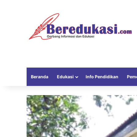
Beranda
Edukasi
Info Pendidikan
Peme