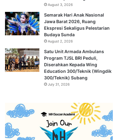
August 3, 2026
Semarak Hari Anak Nasional
Jawa Barat 2026, Ruang
Ekspresi Sekaligus Pelestarian
Budaya Sunda
August 2, 2026
Satu Unit Armada Ambulans
Program TJSL BRI Peduli,
Diserahkan Kepada Wing
Education 300/Teknik (Wingdik
300/Teknik) Subang
July 31, 2026