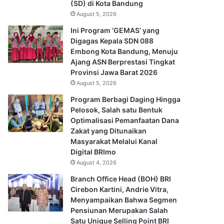
(SD) di Kota Bandung
August 5, 2026
Ini Program ‘GEMAS’ yang
Digagas Kepala SDN 088
Embong Kota Bandung, Menuju
Ajang ASN Berprestasi Tingkat
Provinsi Jawa Barat 2026
August 5, 2026
Program Berbagi Daging Hingga
Pelosok, Salah satu Bentuk
Optimalisasi Pemanfaatan Dana
Zakat yang Ditunaikan
Masyarakat Melalui Kanal
Digital BRImo
August 4, 2026
Branch Office Head (BOH) BRI
Cirebon Kartini, Andrie Vitra,
Menyampaikan Bahwa Segmen
Pensiunan Merupakan Salah
Satu Unique Selling Point BRI