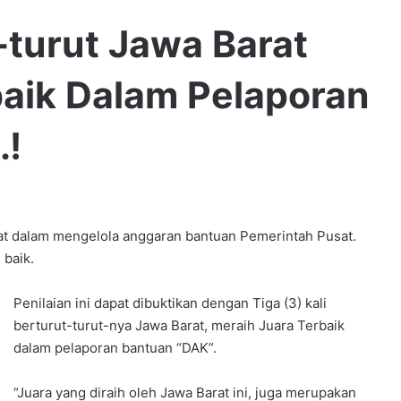
t-turut Jawa Barat
baik Dalam Pelaporan
.!
t dalam mengelola anggaran bantuan Pemerintah Pusat.
 baik.
Penilaian ini dapat dibuktikan dengan Tiga (3) kali
berturut-turut-nya Jawa Barat, meraih Juara Terbaik
dalam pelaporan bantuan “DAK”.
“Juara yang diraih oleh Jawa Barat ini, juga merupakan