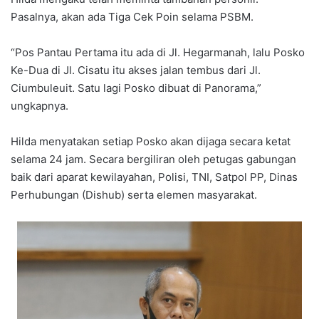
Pasalnya, akan ada Tiga Cek Poin selama PSBM.
“Pos Pantau Pertama itu ada di Jl. Hegarmanah, lalu Posko
Ke-Dua di Jl. Cisatu itu akses jalan tembus dari Jl.
Ciumbuleuit. Satu lagi Posko dibuat di Panorama,”
ungkapnya.
Hilda menyatakan setiap Posko akan dijaga secara ketat
selama 24 jam. Secara bergiliran oleh petugas gabungan
baik dari aparat kewilayahan, Polisi, TNI, Satpol PP, Dinas
Perhubungan (Dishub) serta elemen masyarakat.