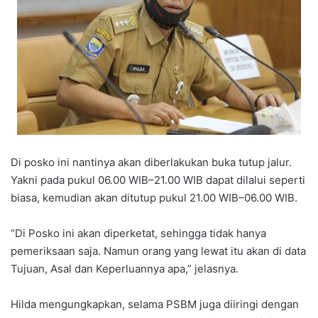
Di posko ini nantinya akan diberlakukan buka tutup jalur.
Yakni pada pukul 06.00 WIB–21.00 WIB dapat dilalui seperti
biasa, kemudian akan ditutup pukul 21.00 WIB–06.00 WIB.
“Di Posko ini akan diperketat, sehingga tidak hanya
pemeriksaan saja. Namun orang yang lewat itu akan di data
Tujuan, Asal dan Keperluannya apa,” jelasnya.
Hilda mengungkapkan, selama PSBM juga diiringi dengan