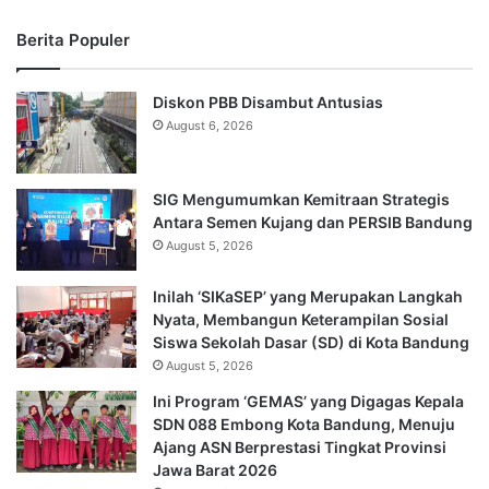
Berita Populer
Diskon PBB Disambut Antusias
August 6, 2026
SIG Mengumumkan Kemitraan Strategis
Antara Semen Kujang dan PERSIB Bandung
August 5, 2026
Inilah ‘SIKaSEP’ yang Merupakan Langkah
Nyata, Membangun Keterampilan Sosial
Siswa Sekolah Dasar (SD) di Kota Bandung
August 5, 2026
Ini Program ‘GEMAS’ yang Digagas Kepala
SDN 088 Embong Kota Bandung, Menuju
Ajang ASN Berprestasi Tingkat Provinsi
Jawa Barat 2026