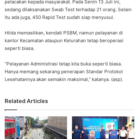
pelacakan kepada masyarakat. Pada Senin 13 Juli ini,
sedang dilaksanakan Swab Test terhadap 21 orang. Selain
itu ada juga, 450 Rapid Test sudah siap menyusul.
Hilda memastikan, kendati PSBM, namun pelayanan di
kantor Kecamatan ataupun Kelurahan tetap beroperasi
seperti biasa.
“Pelayanan Administrasi tetap kita buka seperti biasa.
Hanya memang sekarang penerapan Standar Protokol
Lesehatannya akan semakin maksimal,” katanya. (asp).
Related Articles