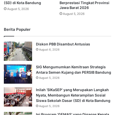
(SD) di Kota Bandung
Berprestasi Tingkat Provinsi
Jawa Barat 2026
August 5, 2026
August 5, 2026
Berita Populer
Diskon PBB Disambut Antusias
August 6, 2026
SIG Mengumumkan Kemitraan Strategis
Antara Semen Kujang dan PERSIB Bandung
August 5, 2026
Inilah ‘SIKaSEP’ yang Merupakan Langkah
Nyata, Membangun Keterampilan Sosial
Siswa Sekolah Dasar (SD) di Kota Bandung
August 5, 2026
Ini Program ‘GEMAS’ yang Digagas Kepala