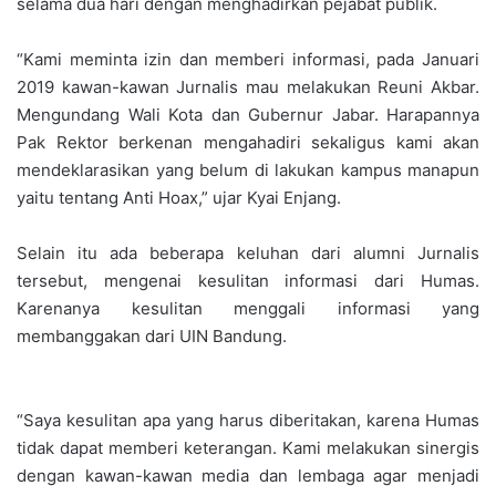
selama dua hari dengan menghadirkan pejabat publik.
“Kami meminta izin dan memberi informasi, pada Januari
2019 kawan-kawan Jurnalis mau melakukan Reuni Akbar.
Mengundang Wali Kota dan Gubernur Jabar. Harapannya
Pak Rektor berkenan mengahadiri sekaligus kami akan
mendeklarasikan yang belum di lakukan kampus manapun
yaitu tentang Anti Hoax,” ujar Kyai Enjang.
Selain itu ada beberapa keluhan dari alumni Jurnalis
tersebut, mengenai kesulitan informasi dari Humas.
Karenanya kesulitan menggali informasi yang
membanggakan dari UIN Bandung.
“Saya kesulitan apa yang harus diberitakan, karena Humas
tidak dapat memberi keterangan. Kami melakukan sinergis
dengan kawan-kawan media dan lembaga agar menjadi