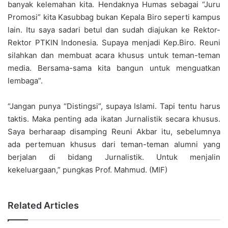
banyak kelemahan kita. Hendaknya Humas sebagai “Juru
Promosi” kita Kasubbag bukan Kepala Biro seperti kampus
lain. Itu saya sadari betul dan sudah diajukan ke Rektor-
Rektor PTKIN Indonesia. Supaya menjadi Kep.Biro. Reuni
silahkan dan membuat acara khusus untuk teman-teman
media. Bersama-sama kita bangun untuk menguatkan
lembaga”.
“Jangan punya “Distingsi”, supaya Islami. Tapi tentu harus
taktis. Maka penting ada ikatan Jurnalistik secara khusus.
Saya berharaap disamping Reuni Akbar itu, sebelumnya
ada pertemuan khusus dari teman-teman alumni yang
berjalan di bidang Jurnalistik. Untuk menjalin
kekeluargaan,” pungkas Prof. Mahmud. (MIF)
Related Articles