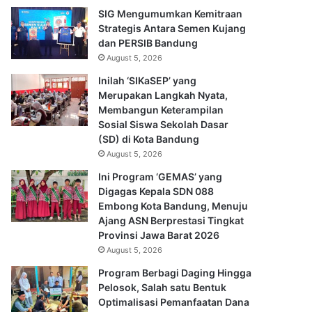
SIG Mengumumkan Kemitraan
Strategis Antara Semen Kujang
dan PERSIB Bandung
August 5, 2026
Inilah ‘SIKaSEP’ yang
Merupakan Langkah Nyata,
Membangun Keterampilan
Sosial Siswa Sekolah Dasar
(SD) di Kota Bandung
August 5, 2026
Ini Program ‘GEMAS’ yang
Digagas Kepala SDN 088
Embong Kota Bandung, Menuju
Ajang ASN Berprestasi Tingkat
Provinsi Jawa Barat 2026
August 5, 2026
Program Berbagi Daging Hingga
Pelosok, Salah satu Bentuk
Optimalisasi Pemanfaatan Dana