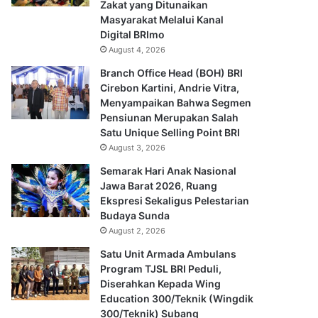
Zakat yang Ditunaikan
Masyarakat Melalui Kanal
Digital BRImo
August 4, 2026
Branch Office Head (BOH) BRI
Cirebon Kartini, Andrie Vitra,
Menyampaikan Bahwa Segmen
Pensiunan Merupakan Salah
Satu Unique Selling Point BRI
August 3, 2026
Semarak Hari Anak Nasional
Jawa Barat 2026, Ruang
Ekspresi Sekaligus Pelestarian
Budaya Sunda
August 2, 2026
Satu Unit Armada Ambulans
Program TJSL BRI Peduli,
Diserahkan Kepada Wing
Education 300/Teknik (Wingdik
300/Teknik) Subang