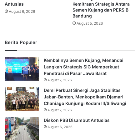
Antusias
Kemitraan Strategis Antara
Semen Kujang dan PERSIB
August 6, 2026
Bandung
August 5, 2026
Berita Populer
Kembalinya Semen Kujang, Menandai
Langkah Strategis SIG Memperkuat
Penetrasi di Pasar Jawa Barat
August 7, 2026
Demi Perkuat Sinergi Jaga Stabilitas
Jabar-Banten, Menkopolkam Djamari
Chaniago Kunjungi Kodam III/Siliwangi
August 7, 2026
Diskon PBB Disambut Antusias
August 6, 2026