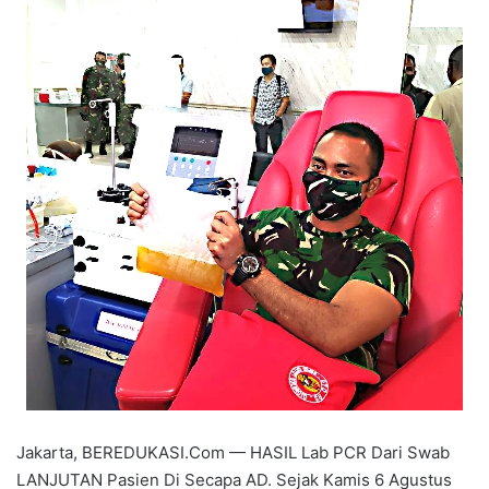
Jakarta, BEREDUKASI.Com — HASIL Lab PCR Dari Swab
LANJUTAN Pasien Di Secapa AD. Sejak Kamis 6 Agustus