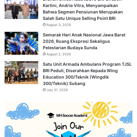
Kartini, Andrie Vitra, Menyampaikan
Bahwa Segmen Pensiunan Merupakan
Salah Satu Unique Selling Point BRI
August 3, 2026
Semarak Hari Anak Nasional Jawa Barat
2026, Ruang Ekspresi Sekaligus
Pelestarian Budaya Sunda
August 2, 2026
Satu Unit Armada Ambulans Program TJSL
BRI Peduli, Diserahkan Kepada Wing
Education 300/Teknik (Wingdik
300/Teknik) Subang
July 31, 2026