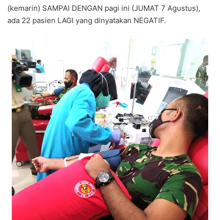
(kemarin) SAMPAI DENGAN pagi ini (JUMAT 7 Agustus),
ada 22 pasien LAGI yang dinyatakan NEGATIF.