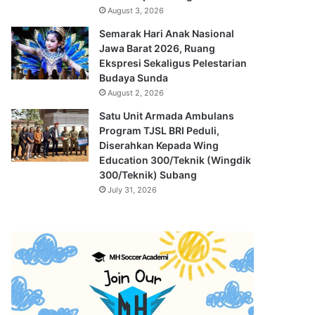
August 3, 2026
Semarak Hari Anak Nasional
Jawa Barat 2026, Ruang
Ekspresi Sekaligus Pelestarian
Budaya Sunda
August 2, 2026
Satu Unit Armada Ambulans
Program TJSL BRI Peduli,
Diserahkan Kepada Wing
Education 300/Teknik (Wingdik
300/Teknik) Subang
July 31, 2026