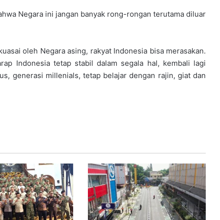
ahwa Negara ini jangan banyak rong-rongan terutama diluar
asai oleh Negara asing, rakyat Indonesia bisa merasakan.
rap Indonesia tetap stabil dalam segala hal, kembali lagi
, generasi millenials, tetap belajar dengan rajin, giat dan