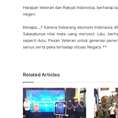
Harapan Veteran dan Rakyat Indonesia, berharap b
negeri.
Kenapa….? Karena Sekarang ekonomi Indonesia diku
Salasatunya nilai mata uang merosot. Lalu, berha
seperti dulu. Pesan Veteran untuk generasi penerus
serius serta peka terhadap situasi Negara. **
Related Articles