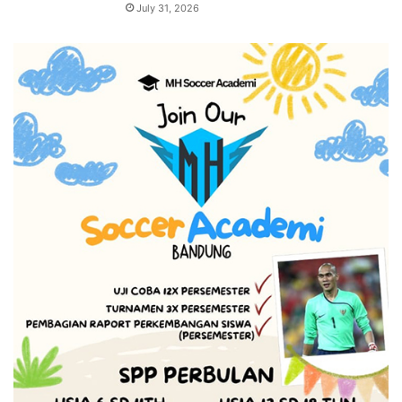
July 31, 2026