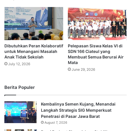
Dibutuhkan Peran Kolaboratif
Pelepasan Siswa Kelas VI di
untuk Menangani Masalah
SDN 166 Ciateul yang
Anak Tidak Sekolah
Membuat Semua Berurai Air
Mata
July 12, 2026
June 29, 2026
Berita Populer
Kembalinya Semen Kujang, Menandai
Langkah Strategis SIG Memperkuat
Penetrasi di Pasar Jawa Barat
August 7, 2026