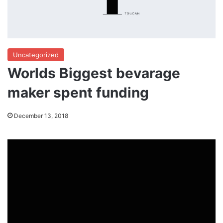
Uncategorized
Worlds Biggest bevarage
maker spent funding
December 13, 2018