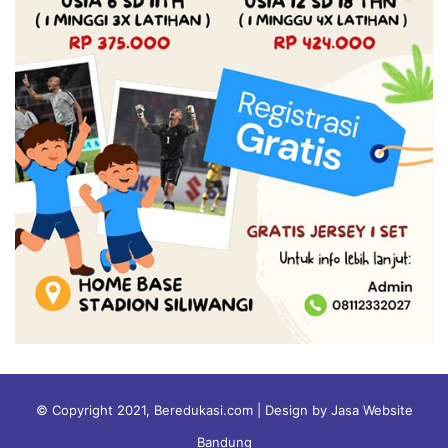
© Copyright 2021, Beredukasi.com | Design by Jasa Website
Bandung