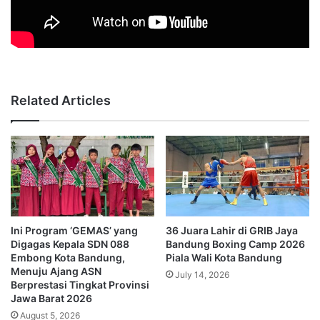
Related Articles
Ini Program ‘GEMAS’ yang
36 Juara Lahir di GRIB Jaya
Digagas Kepala SDN 088
Bandung Boxing Camp 2026
Embong Kota Bandung,
Piala Wali Kota Bandung
Menuju Ajang ASN
July 14, 2026
Berprestasi Tingkat Provinsi
Jawa Barat 2026
August 5, 2026