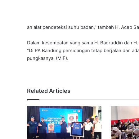
an alat pendeteksi suhu badan,” tambah H. Acep Sa
Dalam kesempatan yang sama H. Badruddin dan H
“Di PA Bandung persidangan tetap berjalan dan a
pungkasnya. (MIF).
Related Articles