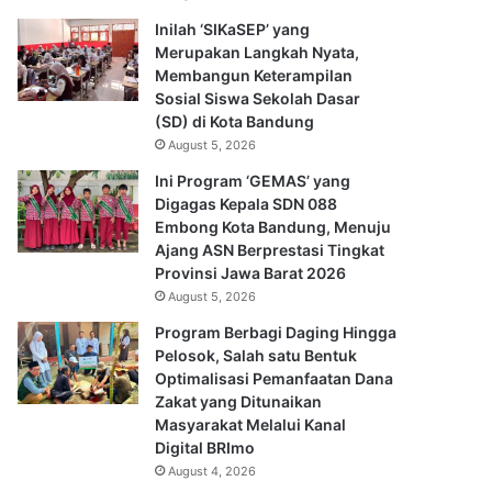
Inilah ‘SIKaSEP’ yang
Merupakan Langkah Nyata,
Membangun Keterampilan
Sosial Siswa Sekolah Dasar
(SD) di Kota Bandung
August 5, 2026
Ini Program ‘GEMAS’ yang
Digagas Kepala SDN 088
Embong Kota Bandung, Menuju
Ajang ASN Berprestasi Tingkat
Provinsi Jawa Barat 2026
August 5, 2026
Program Berbagi Daging Hingga
Pelosok, Salah satu Bentuk
Optimalisasi Pemanfaatan Dana
Zakat yang Ditunaikan
Masyarakat Melalui Kanal
Digital BRImo
August 4, 2026