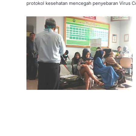
protokol kesehatan mencegah penyebaran Virus Co