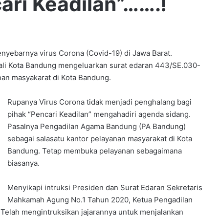
ari Keadilan”…….!
barnya virus Corona (Covid-19) di Jawa Barat.
ali Kota Bandung mengeluarkan surat edaran 443/SE.030-
nan masyakarat di Kota Bandung.
Rupanya Virus Corona tidak menjadi penghalang bagi
pihak “Pencari Keadilan” mengahadiri agenda sidang.
Pasalnya Pengadilan Agama Bandung (PA Bandung)
sebagai salasatu kantor pelayanan masyarakat di Kota
Bandung. Tetap membuka pelayanan sebagaimana
biasanya.
Menyikapi intruksi Presiden dan Surat Edaran Sekretaris
Mahkamah Agung No.1 Tahun 2020, Ketua Pengadilan
 Telah mengintruksikan jajarannya untuk menjalankan