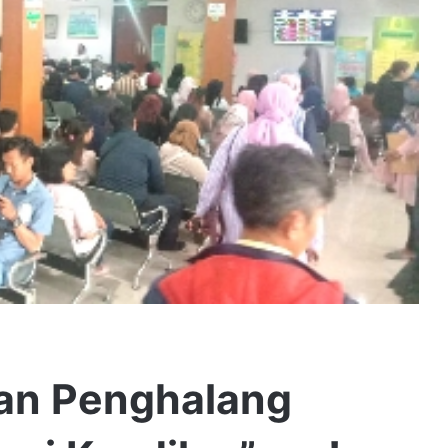
an Penghalang