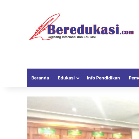
Beranda
Edukasi
Info Pendidikan
Peme