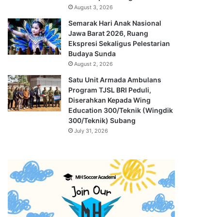
August 3, 2026
Semarak Hari Anak Nasional
Jawa Barat 2026, Ruang
Ekspresi Sekaligus Pelestarian
Budaya Sunda
August 2, 2026
Satu Unit Armada Ambulans
Program TJSL BRI Peduli,
Diserahkan Kepada Wing
Education 300/Teknik (Wingdik
300/Teknik) Subang
July 31, 2026