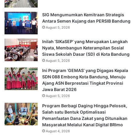
SIG Mengumumkan Kemitraan Strategis
Antara Semen Kujang dan PERSIB Bandung
August 5, 2026
Inilah ‘SIKaSEP’ yang Merupakan Langkah
Nyata, Membangun Keterampilan Sosial
Siswa Sekolah Dasar (SD) di Kota Bandung
August 5, 2026
Ini Program ‘GEMAS’ yang Digagas Kepala
SDN 088 Embong Kota Bandung, Menuju
Ajang ASN Berprestasi Tingkat Provinsi
Jawa Barat 2026
August 5, 2026
Program Berbagi Daging Hingga Pelosok,
Salah satu Bentuk Optimalisasi
Pemanfaatan Dana Zakat yang Ditunaikan
Masyarakat Melalui Kanal Digital BRImo
August 4, 2026