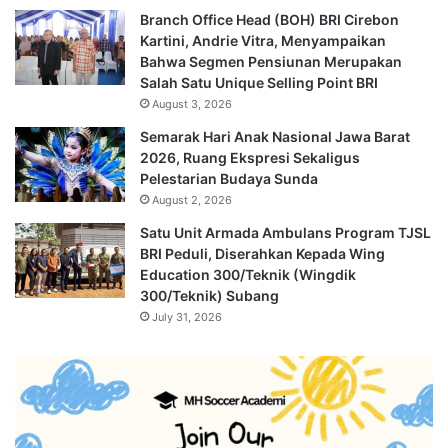
Branch Office Head (BOH) BRI Cirebon
Kartini, Andrie Vitra, Menyampaikan
Bahwa Segmen Pensiunan Merupakan
Salah Satu Unique Selling Point BRI
August 3, 2026
Semarak Hari Anak Nasional Jawa Barat
2026, Ruang Ekspresi Sekaligus
Pelestarian Budaya Sunda
August 2, 2026
Satu Unit Armada Ambulans Program TJSL
BRI Peduli, Diserahkan Kepada Wing
Education 300/Teknik (Wingdik
300/Teknik) Subang
July 31, 2026