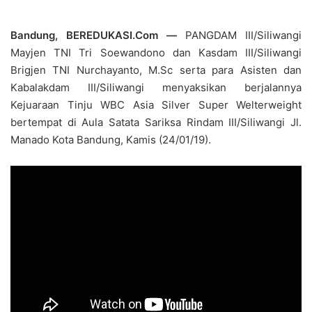
Bandung, BEREDUKASI.Com —
PANGDAM III/Siliwangi
Mayjen TNI Tri Soewandono dan Kasdam III/Siliwangi
Brigjen TNI Nurchayanto, M.Sc serta para Asisten dan
Kabalakdam III/Siliwangi menyaksikan berjalannya
Kejuaraan Tinju WBC Asia Silver Super Welterweight
bertempat di Aula Satata Sariksa Rindam III/Siliwangi Jl.
Manado Kota Bandung, Kamis (24/01/19).