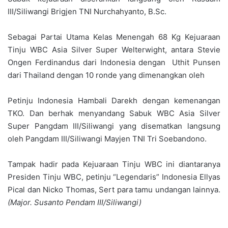
III/Siliwangi Brigjen TNI Nurchahyanto, B.Sc.
Sebagai Partai Utama Kelas Menengah 68 Kg Kejuaraan
Tinju WBC Asia Silver Super Welterwight, antara Stevie
Ongen Ferdinandus dari Indonesia dengan Uthit Punsen
dari Thailand dengan 10 ronde yang dimenangkan oleh
Petinju Indonesia Hambali Darekh dengan kemenangan
TKO. Dan berhak menyandang Sabuk WBC Asia Silver
Super Pangdam III/Siliwangi yang disematkan langsung
oleh Pangdam III/Siliwangi Mayjen TNI Tri Soebandono.
Tampak hadir pada Kejuaraan Tinju WBC ini diantaranya
Presiden Tinju WBC, petinju “Legendaris” Indonesia Ellyas
Pical dan Nicko Thomas, Sert para tamu undangan lainnya.
(Major. Susanto Pendam III/Siliwangi)