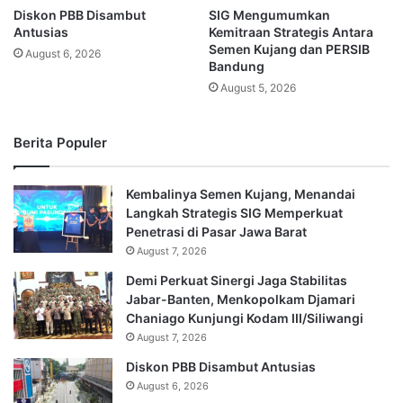
Diskon PBB Disambut
SIG Mengumumkan
Antusias
Kemitraan Strategis Antara
Semen Kujang dan PERSIB
August 6, 2026
Bandung
August 5, 2026
Berita Populer
Kembalinya Semen Kujang, Menandai
Langkah Strategis SIG Memperkuat
Penetrasi di Pasar Jawa Barat
August 7, 2026
Demi Perkuat Sinergi Jaga Stabilitas
Jabar-Banten, Menkopolkam Djamari
Chaniago Kunjungi Kodam III/Siliwangi
August 7, 2026
Diskon PBB Disambut Antusias
August 6, 2026