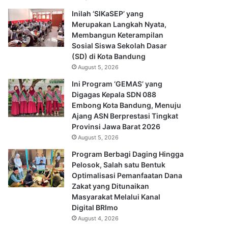
Inilah ‘SIKaSEP’ yang
Merupakan Langkah Nyata,
Membangun Keterampilan
Sosial Siswa Sekolah Dasar
(SD) di Kota Bandung
August 5, 2026
Ini Program ‘GEMAS’ yang
Digagas Kepala SDN 088
Embong Kota Bandung, Menuju
Ajang ASN Berprestasi Tingkat
Provinsi Jawa Barat 2026
August 5, 2026
Program Berbagi Daging Hingga
Pelosok, Salah satu Bentuk
Optimalisasi Pemanfaatan Dana
Zakat yang Ditunaikan
Masyarakat Melalui Kanal
Digital BRImo
August 4, 2026