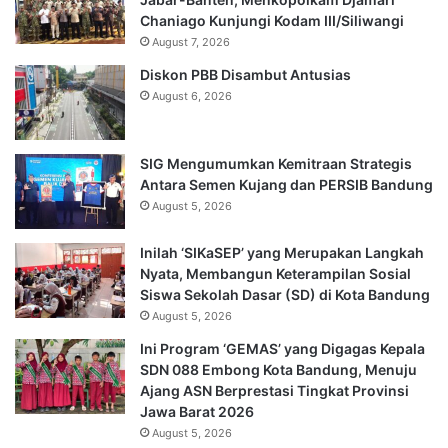
Chaniago Kunjungi Kodam III/Siliwangi
August 7, 2026
Diskon PBB Disambut Antusias
August 6, 2026
SIG Mengumumkan Kemitraan Strategis
Antara Semen Kujang dan PERSIB Bandung
August 5, 2026
Inilah ‘SIKaSEP’ yang Merupakan Langkah
Nyata, Membangun Keterampilan Sosial
Siswa Sekolah Dasar (SD) di Kota Bandung
August 5, 2026
Ini Program ‘GEMAS’ yang Digagas Kepala
SDN 088 Embong Kota Bandung, Menuju
Ajang ASN Berprestasi Tingkat Provinsi
Jawa Barat 2026
August 5, 2026