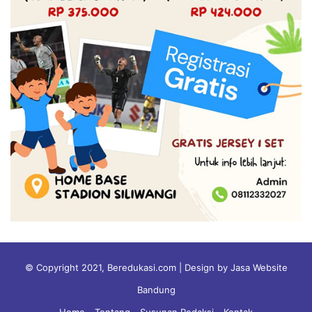
© Copyright 2021, Beredukasi.com | Design by Jasa Website
Bandung
Home
Tentang
Susunan Redaksi
Kontak