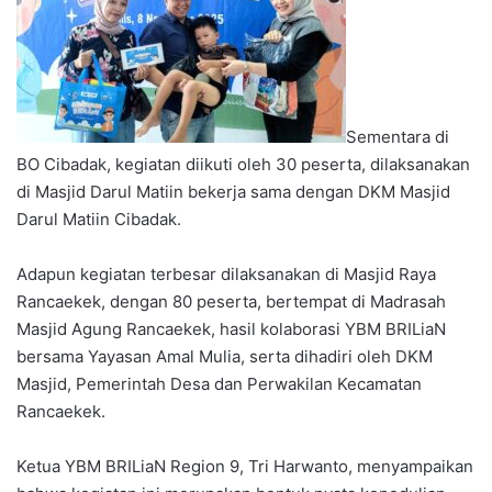
Sementara di
BO Cibadak, kegiatan diikuti oleh 30 peserta, dilaksanakan
di Masjid Darul Matiin bekerja sama dengan DKM Masjid
Darul Matiin Cibadak.
Adapun kegiatan terbesar dilaksanakan di Masjid Raya
Rancaekek, dengan 80 peserta, bertempat di Madrasah
Masjid Agung Rancaekek, hasil kolaborasi YBM BRILiaN
bersama Yayasan Amal Mulia, serta dihadiri oleh DKM
Masjid, Pemerintah Desa dan Perwakilan Kecamatan
Rancaekek.
Ketua YBM BRILiaN Region 9, Tri Harwanto, menyampaikan