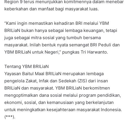
Region 9 terus menunjukkan komitmennya dalam menebar
keberkahan dan manfaat bagi masyarakat luas.
“Kami ingin memastikan kehadiran BRI melalui YBM
BRILiaN bukan hanya sebagai lembaga keuangan, tetapi
juga sebagai mitra sosial yang tumbuh bersama
masyarakat. Inilah bentuk nyata semangat BRI Peduli dan
YBM BRILiaN untuk Negeri,” pungkas Tri Harwanto.
Tentang YBM BRILiaN
Yayasan Baitul Maal BRILiaN merupakan lembaga
pengelola Zakat, Infak dan Sedekah (ZIS) dari insan
BRILiaN dan masyarakat. YBM BRILiaN berkomitmen
mengoptimalkan dana sosial melalui program pendidikan,
ekonomi, sosial, dan kemanusiaan yang berkelanjutan
untuk meningkatkan kesejahteraan masyarakat Indonesia.
(***).