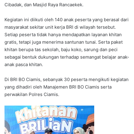
Cibadak, dan Masjid Raya Rancaekek.
Kegiatan ini diikuti oleh 140 anak peserta yang berasal dari
masyarakat sekitar unit kerja BRI di wilayah tersebut.
Setiap peserta tidak hanya mendapatkan layanan khitan
gratis, tetapi juga menerima santunan tunai. Serta paket
khitan berupa tas sekolah, baju koko, sarung dan peci
sebagai bentuk dukungan terhadap semangat belajar anak-
anak pasca khitan.
Di BRI BO Ciamis, sebanyak 30 peserta mengikuti kegiatan
yang dihadiri oleh Manajemen BRI BO Ciamis serta
perwakilan Polres Ciamis.