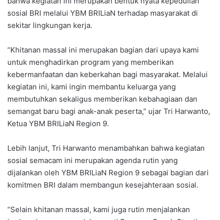
bahwa kegiatan ini merupakan bentuk nyata kepedulian
sosial BRI melalui YBM BRILiaN terhadap masyarakat di
sekitar lingkungan kerja.
“Khitanan massal ini merupakan bagian dari upaya kami
untuk menghadirkan program yang memberikan
kebermanfaatan dan keberkahan bagi masyarakat. Melalui
kegiatan ini, kami ingin membantu keluarga yang
membutuhkan sekaligus memberikan kebahagiaan dan
semangat baru bagi anak-anak peserta,” ujar Tri Harwanto,
Ketua YBM BRILiaN Region 9.
Lebih lanjut, Tri Harwanto menambahkan bahwa kegiatan
sosial semacam ini merupakan agenda rutin yang
dijalankan oleh YBM BRILiaN Region 9 sebagai bagian dari
komitmen BRI dalam membangun kesejahteraan sosial.
“Selain khitanan massal, kami juga rutin menjalankan