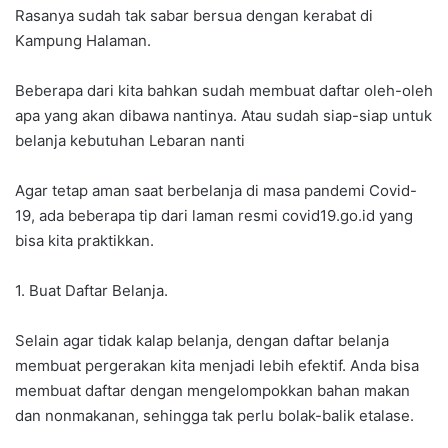
Rasanya sudah tak sabar bersua dengan kerabat di
Kampung Halaman.
Beberapa dari kita bahkan sudah membuat daftar oleh-oleh
apa yang akan dibawa nantinya. Atau sudah siap-siap untuk
belanja kebutuhan Lebaran nanti
Agar tetap aman saat berbelanja di masa pandemi Covid-
19, ada beberapa tip dari laman resmi covid19.go.id yang
bisa kita praktikkan.
1. Buat Daftar Belanja.
Selain agar tidak kalap belanja, dengan daftar belanja
membuat pergerakan kita menjadi lebih efektif. Anda bisa
membuat daftar dengan mengelompokkan bahan makan
dan nonmakanan, sehingga tak perlu bolak-balik etalase.