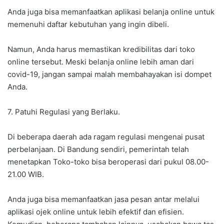
Anda juga bisa memanfaatkan aplikasi belanja online untuk
memenuhi daftar kebutuhan yang ingin dibeli.
Namun, Anda harus memastikan kredibilitas dari toko
online tersebut. Meski belanja online lebih aman dari
covid-19, jangan sampai malah membahayakan isi dompet
Anda.
7. Patuhi Regulasi yang Berlaku.
Di beberapa daerah ada ragam regulasi mengenai pusat
perbelanjaan. Di Bandung sendiri, pemerintah telah
menetapkan Toko-toko bisa beroperasi dari pukul 08.00-
21.00 WIB.
Anda juga bisa memanfaatkan jasa pesan antar melalui
aplikasi ojek online untuk lebih efektif dan efisien.