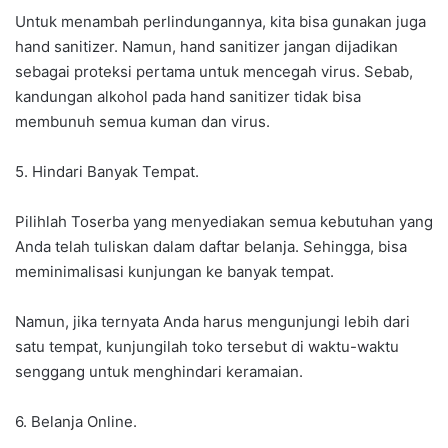
Untuk menambah perlindungannya, kita bisa gunakan juga
hand sanitizer. Namun, hand sanitizer jangan dijadikan
sebagai proteksi pertama untuk mencegah virus. Sebab,
kandungan alkohol pada hand sanitizer tidak bisa
membunuh semua kuman dan virus.
5. Hindari Banyak Tempat.
Pilihlah Toserba yang menyediakan semua kebutuhan yang
Anda telah tuliskan dalam daftar belanja. Sehingga, bisa
meminimalisasi kunjungan ke banyak tempat.
Namun, jika ternyata Anda harus mengunjungi lebih dari
satu tempat, kunjungilah toko tersebut di waktu-waktu
senggang untuk menghindari keramaian.
6. Belanja Online.