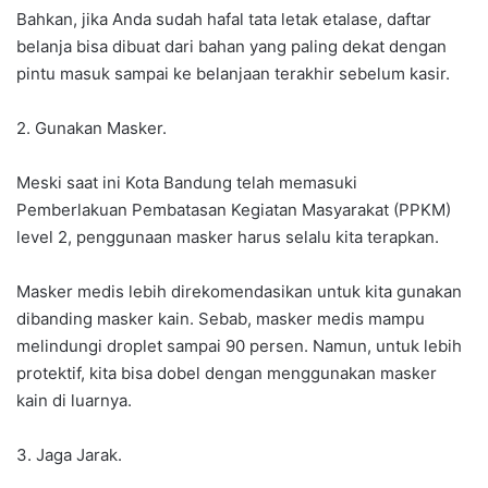
Bahkan, jika Anda sudah hafal tata letak etalase, daftar
belanja bisa dibuat dari bahan yang paling dekat dengan
pintu masuk sampai ke belanjaan terakhir sebelum kasir.
2. Gunakan Masker.
Meski saat ini Kota Bandung telah memasuki
Pemberlakuan Pembatasan Kegiatan Masyarakat (PPKM)
level 2, penggunaan masker harus selalu kita terapkan.
Masker medis lebih direkomendasikan untuk kita gunakan
dibanding masker kain. Sebab, masker medis mampu
melindungi droplet sampai 90 persen. Namun, untuk lebih
protektif, kita bisa dobel dengan menggunakan masker
kain di luarnya.
3. Jaga Jarak.