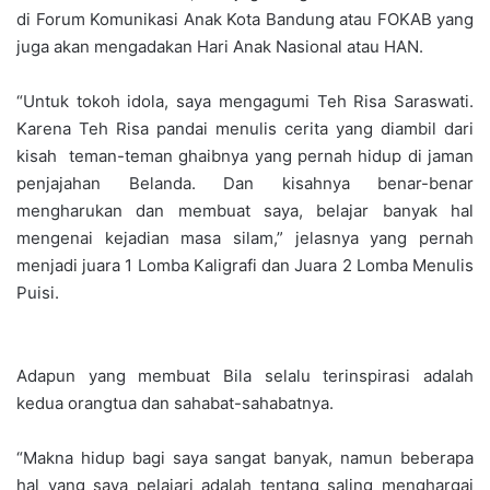
di Forum Komunikasi Anak Kota Bandung atau FOKAB yang
juga akan mengadakan Hari Anak Nasional atau HAN.
“Untuk tokoh idola, saya mengagumi Teh Risa Saraswati.
Karena Teh Risa pandai menulis cerita yang diambil dari
kisah teman-teman ghaibnya yang pernah hidup di jaman
penjajahan Belanda. Dan kisahnya benar-benar
mengharukan dan membuat saya, belajar banyak hal
mengenai kejadian masa silam,” jelasnya yang pernah
menjadi juara 1 Lomba Kaligrafi dan Juara 2 Lomba Menulis
Puisi.
Adapun yang membuat Bila selalu terinspirasi adalah
kedua orangtua dan sahabat-sahabatnya.
“Makna hidup bagi saya sangat banyak, namun beberapa
hal yang saya pelajari adalah tentang saling menghargai