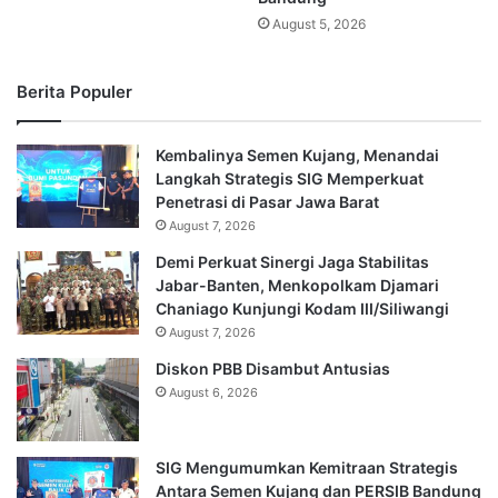
August 5, 2026
Berita Populer
Kembalinya Semen Kujang, Menandai
Langkah Strategis SIG Memperkuat
Penetrasi di Pasar Jawa Barat
August 7, 2026
Demi Perkuat Sinergi Jaga Stabilitas
Jabar-Banten, Menkopolkam Djamari
Chaniago Kunjungi Kodam III/Siliwangi
August 7, 2026
Diskon PBB Disambut Antusias
August 6, 2026
SIG Mengumumkan Kemitraan Strategis
Antara Semen Kujang dan PERSIB Bandung