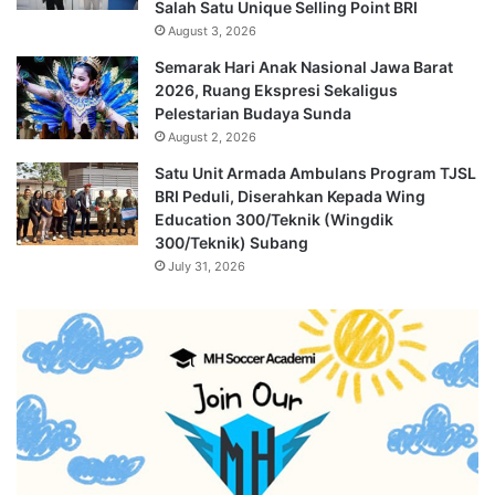
Salah Satu Unique Selling Point BRI
August 3, 2026
Semarak Hari Anak Nasional Jawa Barat
2026, Ruang Ekspresi Sekaligus
Pelestarian Budaya Sunda
August 2, 2026
Satu Unit Armada Ambulans Program TJSL
BRI Peduli, Diserahkan Kepada Wing
Education 300/Teknik (Wingdik
300/Teknik) Subang
July 31, 2026