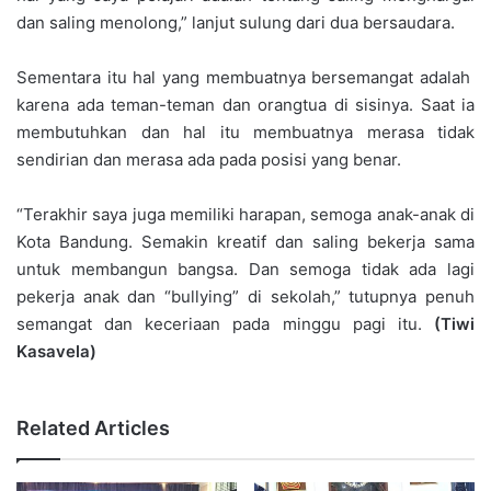
dan saling menolong,” lanjut sulung dari dua bersaudara.
Sementara itu hal yang membuatnya bersemangat adalah
karena ada teman-teman dan orangtua di sisinya. Saat ia
membutuhkan dan hal itu membuatnya merasa tidak
sendirian dan merasa ada pada posisi yang benar.
“Terakhir saya juga memiliki harapan, semoga anak-anak di
Kota Bandung. Semakin kreatif dan saling bekerja sama
untuk membangun bangsa. Dan semoga tidak ada lagi
pekerja anak dan “bullying” di sekolah,” tutupnya penuh
semangat dan keceriaan pada minggu pagi itu.
(Tiwi
Kasavela)
Related Articles