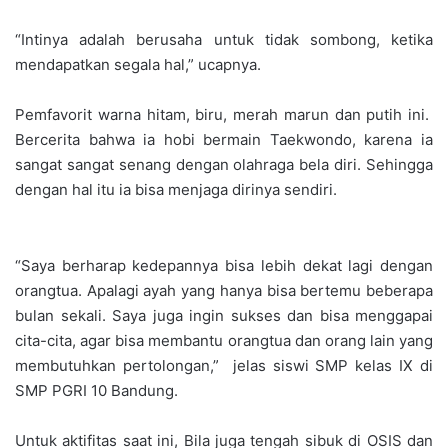
“Intinya adalah berusaha untuk tidak sombong, ketika
mendapatkan segala hal,” ucapnya.
Pemfavorit warna hitam, biru, merah marun dan putih ini.
Bercerita bahwa ia hobi bermain Taekwondo, karena ia
sangat sangat senang dengan olahraga bela diri. Sehingga
dengan hal itu ia bisa menjaga dirinya sendiri.
“Saya berharap kedepannya bisa lebih dekat lagi dengan
orangtua. Apalagi ayah yang hanya bisa bertemu beberapa
bulan sekali. Saya juga ingin sukses dan bisa menggapai
cita-cita, agar bisa membantu orangtua dan orang lain yang
membutuhkan pertolongan,” jelas siswi SMP kelas IX di
SMP PGRI 10 Bandung.
Untuk aktifitas saat ini, Bila juga tengah sibuk di OSIS dan