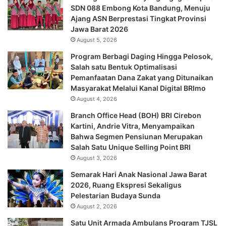
SDN 088 Embong Kota Bandung, Menuju
Ajang ASN Berprestasi Tingkat Provinsi
Jawa Barat 2026
August 5, 2026
Program Berbagi Daging Hingga Pelosok,
Salah satu Bentuk Optimalisasi
Pemanfaatan Dana Zakat yang Ditunaikan
Masyarakat Melalui Kanal Digital BRImo
August 4, 2026
Branch Office Head (BOH) BRI Cirebon
Kartini, Andrie Vitra, Menyampaikan
Bahwa Segmen Pensiunan Merupakan
Salah Satu Unique Selling Point BRI
August 3, 2026
Semarak Hari Anak Nasional Jawa Barat
2026, Ruang Ekspresi Sekaligus
Pelestarian Budaya Sunda
August 2, 2026
Satu Unit Armada Ambulans Program TJSL