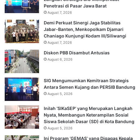
Penetrasi di Pasar Jawa Barat
August 7, 2026
Demi Perkuat Sinergi Jaga Stabilitas
Jabar-Banten, Menkopolkam Djamari
Chaniago Kunjungi Kodam III/Siliwangi
August 7, 2026
Diskon PBB Disambut Antusias
August 6, 2026
SIG Mengumumkan Kemitraan Strategis
Antara Semen Kujang dan PERSIB Bandung
August 5, 2026
Inilah ‘SIKaSEP’ yang Merupakan Langkah
Nyata, Membangun Keterampilan Sosial
Siswa Sekolah Dasar (SD) di Kota Bandung
August 5, 2026
Ini Program ‘GEMAS’ yang Digagas Kepala