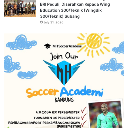
BRI Peduli, Diserahkan Kepada Wing
Education 300/Teknik (Wingdik
300/Teknik) Subang
July 31, 2026