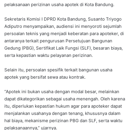
pelaksanaan perizinan usaha apotek di Kota Bandung.
Sekretaris Komisi I DPRD Kota Bandung, Susanto Triyogo
Adiputro menyampaikan, audiensi ini menyoroti sejumlah
persoalan teknis yang menjadi keberatan para apoteker, di
antaranya terkait pengurusan Persetujuan Bangunan
Gedung (PBG), Sertifikat Laik Fungsi (SLF), besaran biaya,
serta kepastian waktu pelayanan perizinan.
Selain itu, persoalan spesifik terkait bangunan usaha
apotek yang bersifat sewa atau kontrak.
“Apotek ini bukan usaha dengan modal besar, melainkan
dapat dikategorikan sebagai usaha menengah. Oleh karena
itu, diperlukan kepastian hukum agar para apoteker dapat
menjalankan usahanya dengan tenang, khususnya dalam
hal biaya, mekanisme perizinan PBG dan SLF, serta waktu
pelaksanaannya,” ujarnya.