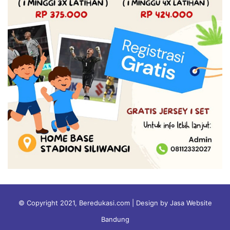
© Copyright 2021, Beredukasi.com | Design by Jasa Website
Bandung