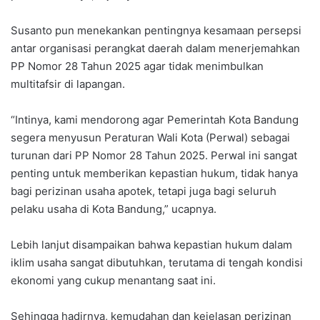
Susanto pun menekankan pentingnya kesamaan persepsi
antar organisasi perangkat daerah dalam menerjemahkan
PP Nomor 28 Tahun 2025 agar tidak menimbulkan
multitafsir di lapangan.
“Intinya, kami mendorong agar Pemerintah Kota Bandung
segera menyusun Peraturan Wali Kota (Perwal) sebagai
turunan dari PP Nomor 28 Tahun 2025. Perwal ini sangat
penting untuk memberikan kepastian hukum, tidak hanya
bagi perizinan usaha apotek, tetapi juga bagi seluruh
pelaku usaha di Kota Bandung,” ucapnya.
Lebih lanjut disampaikan bahwa kepastian hukum dalam
iklim usaha sangat dibutuhkan, terutama di tengah kondisi
ekonomi yang cukup menantang saat ini.
Sehingga hadirnya, kemudahan dan kejelasan perizinan