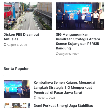
Diskon PBB Disambut
SIG Mengumumkan
Antusias
Kemitraan Strategis Antara
Semen Kujang dan PERSIB
August 6, 2026
Bandung
August 5, 2026
Berita Populer
Kembalinya Semen Kujang, Menandai
Langkah Strategis SIG Memperkuat
Penetrasi di Pasar Jawa Barat
August 7, 2026
Demi Perkuat Sinergi Jaga Stabilitas