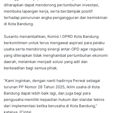
diharapkan dapat mendorong pertumbuhan investasi,
membuka lapangan kerja, serta berdampak positif
terhadap penurunan angka pengangguran dan kemiskinan
di Kota Bandung.
Susanto menambahkan, Komisi I DPRD Kota Bandung
berkomitmen untuk terus mengawal aspirasi para pelaku
usaha serta mendorong sinergi antar-OPD agar regulasi
yang diterapkan tidak menghambat pertumbuhan ekonomi
daerah, melainkan menjadi solusi yang adil dan
berkeadilan bagi semua pihak.
“Kami inginkan, dengan nanti hadirnya Perwal sebagai
turunan PP Nomor 28 Tahun 2025, iklim usaha di Kota
Bandung dapat lebih baik lagi, dan juga bagi para
pengusaha memiliki kepastian hukum dan standar teknis
dari implementasi ketika berusaha di Kota Bandung,”
katanya. (Cipta).