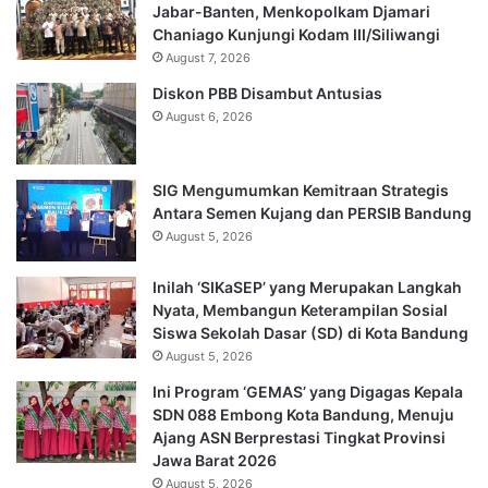
Jabar-Banten, Menkopolkam Djamari
Chaniago Kunjungi Kodam III/Siliwangi
August 7, 2026
Diskon PBB Disambut Antusias
August 6, 2026
SIG Mengumumkan Kemitraan Strategis
Antara Semen Kujang dan PERSIB Bandung
August 5, 2026
Inilah ‘SIKaSEP’ yang Merupakan Langkah
Nyata, Membangun Keterampilan Sosial
Siswa Sekolah Dasar (SD) di Kota Bandung
August 5, 2026
Ini Program ‘GEMAS’ yang Digagas Kepala
SDN 088 Embong Kota Bandung, Menuju
Ajang ASN Berprestasi Tingkat Provinsi
Jawa Barat 2026
August 5, 2026