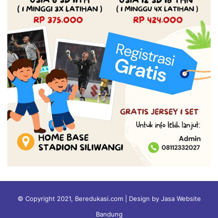
© Copyright 2021, Beredukasi.com | Design by Jasa Website
Bandung