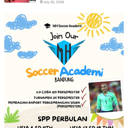
July 30, 2026