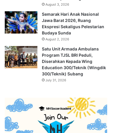
August 3, 2026
Semarak Hari Anak Nasional
Jawa Barat 2026, Ruang
Ekspresi Sekaligus Pelestarian
Budaya Sunda
August 2, 2026
Satu Unit Armada Ambulans
Program TJSL BRI Peduli,
Diserahkan Kepada Wing
Education 300/Teknik (Wingdik
300/Teknik) Subang
July 31, 2026