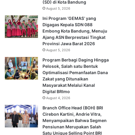
(SD) di Kota Bandung
August 5, 2026
Ini Program ‘GEMAS’ yang
Digagas Kepala SDN 088
Embong Kota Bandung, Menuju
Ajang ASN Berprestasi Tingkat
Provinsi Jawa Barat 2026
August 5, 2026
Program Berbagi Daging Hingga
Pelosok, Salah satu Bentuk
Optimalisasi Pemanfaatan Dana
Zakat yang Ditunaikan
Masyarakat Melalui Kanal
Digital BRImo
August 4, 2026
Branch Office Head (BOH) BRI
Cirebon Kartini, Andrie Vitra,
Menyampaikan Bahwa Segmen
Pensiunan Merupakan Salah
Satu Unique Selling Point BRI