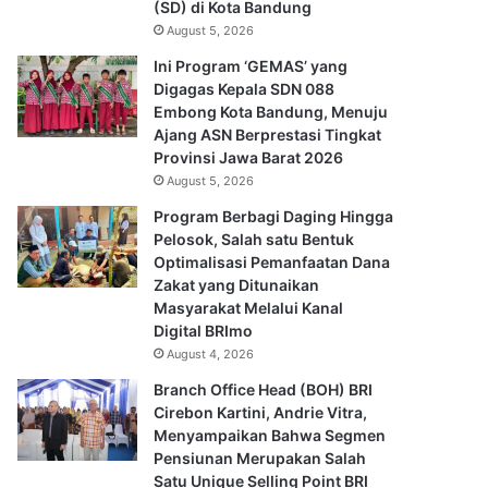
(SD) di Kota Bandung
August 5, 2026
Ini Program ‘GEMAS’ yang
Digagas Kepala SDN 088
Embong Kota Bandung, Menuju
Ajang ASN Berprestasi Tingkat
Provinsi Jawa Barat 2026
August 5, 2026
Program Berbagi Daging Hingga
Pelosok, Salah satu Bentuk
Optimalisasi Pemanfaatan Dana
Zakat yang Ditunaikan
Masyarakat Melalui Kanal
Digital BRImo
August 4, 2026
Branch Office Head (BOH) BRI
Cirebon Kartini, Andrie Vitra,
Menyampaikan Bahwa Segmen
Pensiunan Merupakan Salah
Satu Unique Selling Point BRI