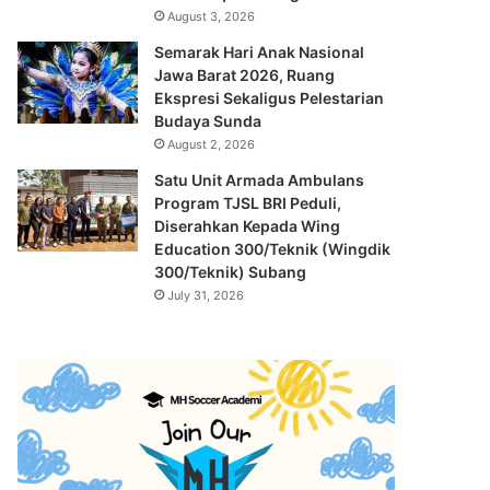
August 3, 2026
Semarak Hari Anak Nasional
Jawa Barat 2026, Ruang
Ekspresi Sekaligus Pelestarian
Budaya Sunda
August 2, 2026
Satu Unit Armada Ambulans
Program TJSL BRI Peduli,
Diserahkan Kepada Wing
Education 300/Teknik (Wingdik
300/Teknik) Subang
July 31, 2026