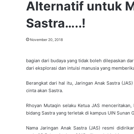
Alternatif untuk 
Sastra…..!
November 20, 2018
bagian dari budaya yang tidak boleh dilepaskan dar
dari eksplorasi dan intuisi manusia yang memberi
Berangkat dari hal itu, Jaringan Anak Sastra (JAS
cinta akan Sastra.
Rhoyan Mutaqin selaku Ketua JAS menceritakan,
bidang Sastra yang terletak di kampus UIN Sunan 
Nama Jaringan Anak Sastra (JAS) resmi didirika