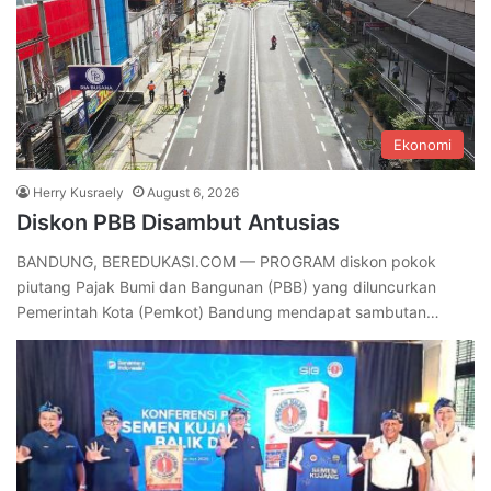
Ekonomi
Herry Kusraely
August 6, 2026
Diskon PBB Disambut Antusias
BANDUNG, BEREDUKASI.COM — PROGRAM diskon pokok
piutang Pajak Bumi dan Bangunan (PBB) yang diluncurkan
Pemerintah Kota (Pemkot) Bandung mendapat sambutan…