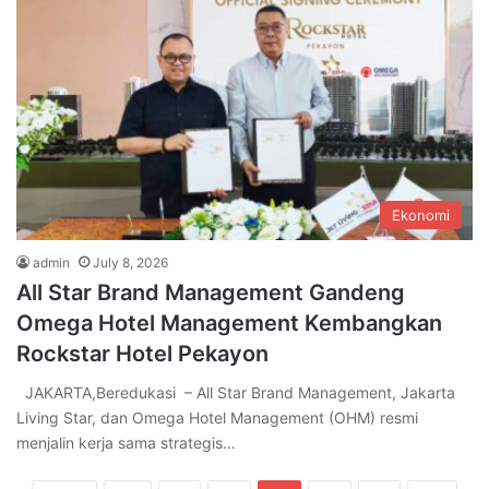
Ekonomi
admin
July 8, 2026
All Star Brand Management Gandeng
Omega Hotel Management Kembangkan
Rockstar Hotel Pekayon
JAKARTA,Beredukasi – All Star Brand Management, Jakarta
Living Star, dan Omega Hotel Management (OHM) resmi
menjalin kerja sama strategis…