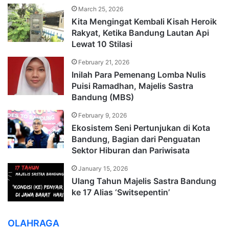
March 25, 2026
Kita Mengingat Kembali Kisah Heroik
Rakyat, Ketika Bandung Lautan Api
Lewat 10 Stilasi
February 21, 2026
Inilah Para Pemenang Lomba Nulis
Puisi Ramadhan, Majelis Sastra
Bandung (MBS)
February 9, 2026
Ekosistem Seni Pertunjukan di Kota
Bandung, Bagian dari Penguatan
Sektor Hiburan dan Pariwisata
January 15, 2026
Ulang Tahun Majelis Sastra Bandung
ke 17 Alias ‘Switsepentin’
OLAHRAGA