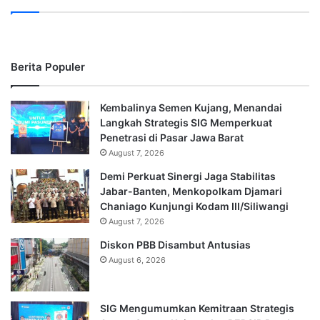
Berita Populer
Kembalinya Semen Kujang, Menandai
Langkah Strategis SIG Memperkuat
Penetrasi di Pasar Jawa Barat
August 7, 2026
Demi Perkuat Sinergi Jaga Stabilitas
Jabar-Banten, Menkopolkam Djamari
Chaniago Kunjungi Kodam III/Siliwangi
August 7, 2026
Diskon PBB Disambut Antusias
August 6, 2026
SIG Mengumumkan Kemitraan Strategis