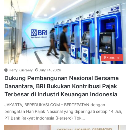
Ekonomi
Herry Kusraely
July 14, 2026
Dukung Pembangunan Nasional Bersama
Danantara, BRI Bukukan Kontribusi Pajak
Terbesar di Industri Keuangan Indonesia
JAKARTA, BEREDUKASI.COM – BERTEPATAN dengan
peringatan Hari Pajak Nasional yang diperingati setiap 14 Juli,
PT Bank Rakyat Indonesia (Persero) Tbk…