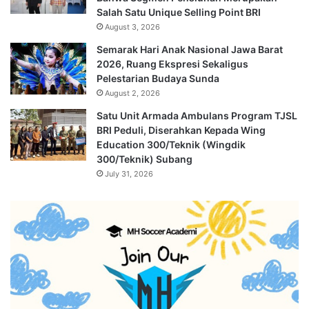
Salah Satu Unique Selling Point BRI
August 3, 2026
Semarak Hari Anak Nasional Jawa Barat
2026, Ruang Ekspresi Sekaligus
Pelestarian Budaya Sunda
August 2, 2026
Satu Unit Armada Ambulans Program TJSL
BRI Peduli, Diserahkan Kepada Wing
Education 300/Teknik (Wingdik
300/Teknik) Subang
July 31, 2026