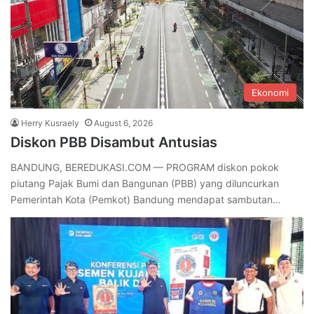
Ekonomi
Herry Kusraely
August 6, 2026
Diskon PBB Disambut Antusias
BANDUNG, BEREDUKASI.COM — PROGRAM diskon pokok
piutang Pajak Bumi dan Bangunan (PBB) yang diluncurkan
Pemerintah Kota (Pemkot) Bandung mendapat sambutan…