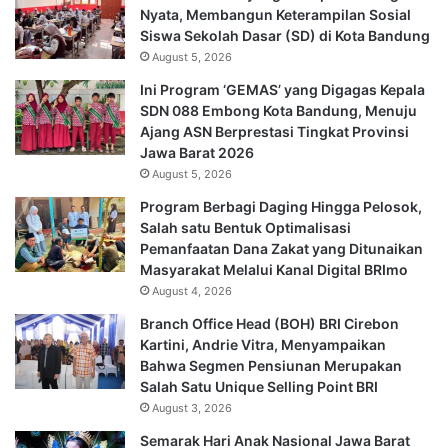
Nyata, Membangun Keterampilan Sosial
Siswa Sekolah Dasar (SD) di Kota Bandung
August 5, 2026
Ini Program ‘GEMAS’ yang Digagas Kepala
SDN 088 Embong Kota Bandung, Menuju
Ajang ASN Berprestasi Tingkat Provinsi
Jawa Barat 2026
August 5, 2026
Program Berbagi Daging Hingga Pelosok,
Salah satu Bentuk Optimalisasi
Pemanfaatan Dana Zakat yang Ditunaikan
Masyarakat Melalui Kanal Digital BRImo
August 4, 2026
Branch Office Head (BOH) BRI Cirebon
Kartini, Andrie Vitra, Menyampaikan
Bahwa Segmen Pensiunan Merupakan
Salah Satu Unique Selling Point BRI
August 3, 2026
Semarak Hari Anak Nasional Jawa Barat