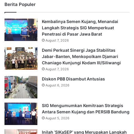
Berita Populer
Kembalinya Semen Kujang, Menandai
Langkah Strategis SIG Memperkuat
Penetrasi di Pasar Jawa Barat
August 7, 2026
Demi Perkuat Sinergi Jaga Stabilitas
Jabar-Banten, Menkopolkam Djamari
Chaniago Kunjungi Kodam III/Siliwangi
August 7, 2026
Diskon PBB Disambut Antusias
August 6, 2026
SIG Mengumumkan Kemitraan Strategis
Antara Semen Kujang dan PERSIB Bandung
August 5, 2026
Inilah ‘SIKaSEP’ yang Merupakan Langkah