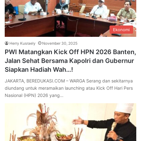
Ekonomi
Herry Kusraely
November 30, 2025
PWI Matangkan Kick Off HPN 2026 Banten,
Jalan Sehat Bersama Kapolri dan Gubernur
Siapkan Hadiah Wah…!
JAKARTA, BEREDUKASI.COM – WARGA Serang dan sekitarnya
diundang untuk meramaikan launching atau Kick Off Hari Pers
Nasional (HPN) 2026 yang…