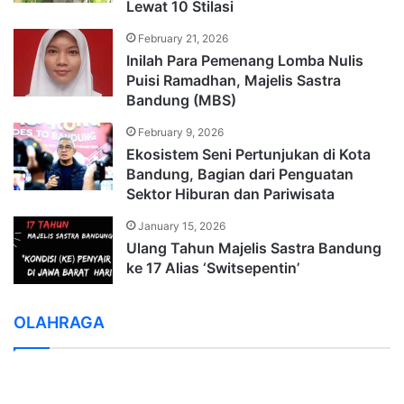
Lewat 10 Stilasi
February 21, 2026
Inilah Para Pemenang Lomba Nulis
Puisi Ramadhan, Majelis Sastra
Bandung (MBS)
February 9, 2026
Ekosistem Seni Pertunjukan di Kota
Bandung, Bagian dari Penguatan
Sektor Hiburan dan Pariwisata
January 15, 2026
Ulang Tahun Majelis Sastra Bandung
ke 17 Alias ‘Switsepentin’
OLAHRAGA