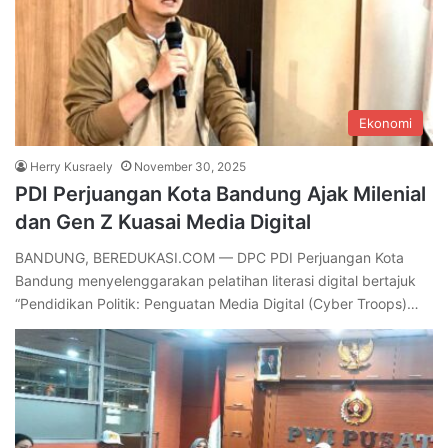
Ekonomi
Herry Kusraely
November 30, 2025
PDI Perjuangan Kota Bandung Ajak Milenial
dan Gen Z Kuasai Media Digital
BANDUNG, BEREDUKASI.COM — DPC PDI Perjuangan Kota
Bandung menyelenggarakan pelatihan literasi digital bertajuk
“Pendidikan Politik: Penguatan Media Digital (Cyber Troops)…