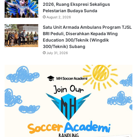
2026, Ruang Ekspresi Sekaligus
Pelestarian Budaya Sunda
August 2, 2026
Satu Unit Armada Ambulans Program TJSL
BRI Peduli, Diserahkan Kepada Wing
Education 300/Teknik (Wingdik
300/Teknik) Subang
July 31, 2026