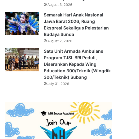
August 3, 2026
Semarak Hari Anak Nasional
Jawa Barat 2026, Ruang
Ekspresi Sekaligus Pelestarian
Budaya Sunda
August 2, 2026
Satu Unit Armada Ambulans
Program TJSL BRI Peduli,
Diserahkan Kepada Wing
Education 300/Teknik (Wingdik
300/Teknik) Subang
July 31, 2026