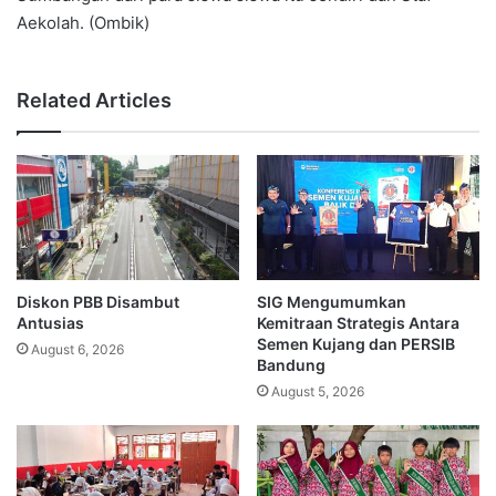
Aekolah. (Ombik)
Related Articles
Diskon PBB Disambut
SIG Mengumumkan
Antusias
Kemitraan Strategis Antara
Semen Kujang dan PERSIB
August 6, 2026
Bandung
August 5, 2026