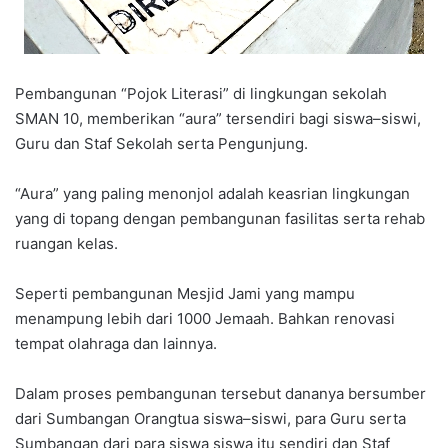
Pembangunan “Pojok Literasi” di lingkungan sekolah
SMAN 10, memberikan “aura” tersendiri bagi siswa–siswi,
Guru dan Staf Sekolah serta Pengunjung.
“Aura” yang paling menonjol adalah keasrian lingkungan
yang di topang dengan pembangunan fasilitas serta rehab
ruangan kelas.
Seperti pembangunan Mesjid Jami yang mampu
menampung lebih dari 1000 Jemaah. Bahkan renovasi
tempat olahraga dan lainnya.
Dalam proses pembangunan tersebut dananya bersumber
dari Sumbangan Orangtua siswa–siswi, para Guru serta
Sumbangan dari para siswa siswa itu sendiri dan Staf