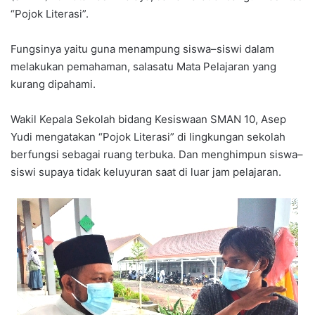
“Pojok Literasi”.
Fungsinya yaitu guna menampung siswa–siswi dalam
melakukan pemahaman, salasatu Mata Pelajaran yang
kurang dipahami.
Wakil Kepala Sekolah bidang Kesiswaan SMAN 10, Asep
Yudi mengatakan “Pojok Literasi” di lingkungan sekolah
berfungsi sebagai ruang terbuka. Dan menghimpun siswa–
siswi supaya tidak keluyuran saat di luar jam pelajaran.