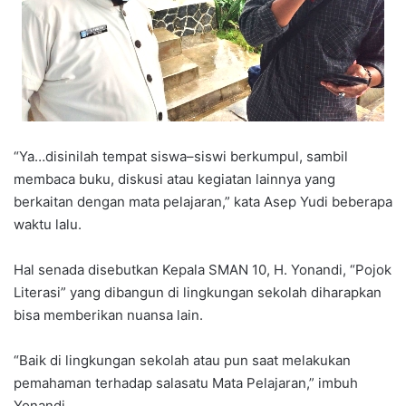
“Ya…disinilah tempat siswa–siswi berkumpul, sambil
membaca buku, diskusi atau kegiatan lainnya yang
berkaitan dengan mata pelajaran,” kata Asep Yudi beberapa
waktu lalu.
Hal senada disebutkan Kepala SMAN 10, H. Yonandi, “Pojok
Literasi” yang dibangun di lingkungan sekolah diharapkan
bisa memberikan nuansa lain.
“Baik di lingkungan sekolah atau pun saat melakukan
pemahaman terhadap salasatu Mata Pelajaran,” imbuh
Yonandi.