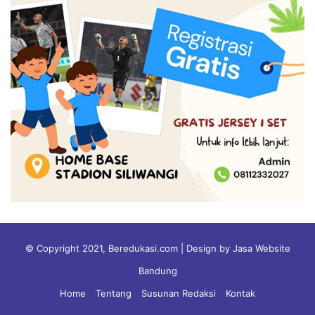
© Copyright 2021, Beredukasi.com | Design by Jasa Website
Bandung
Home
Tentang
Susunan Redaksi
Kontak