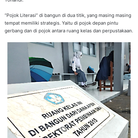
“Pojok Literasi” di bangun di dua titik, yang masing masing
tempat memiliki strategis. Yaitu di pojok depan pintu
gerbang dan di pojok antara ruang kelas dan perpustakaan.