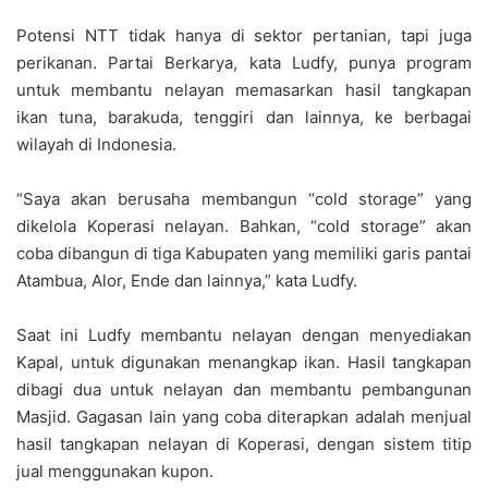
Potensi NTT tidak hanya di sektor pertanian, tapi juga
perikanan. Partai Berkarya, kata Ludfy, punya program
untuk membantu nelayan memasarkan hasil tangkapan
ikan tuna, barakuda, tenggiri dan lainnya, ke berbagai
wilayah di Indonesia.
“Saya akan berusaha membangun “cold storage” yang
dikelola Koperasi nelayan. Bahkan, “cold storage” akan
coba dibangun di tiga Kabupaten yang memiliki garis pantai
Atambua, Alor, Ende dan lainnya,” kata Ludfy.
Saat ini Ludfy membantu nelayan dengan menyediakan
Kapal, untuk digunakan menangkap ikan. Hasil tangkapan
dibagi dua untuk nelayan dan membantu pembangunan
Masjid. Gagasan lain yang coba diterapkan adalah menjual
hasil tangkapan nelayan di Koperasi, dengan sistem titip
jual menggunakan kupon.