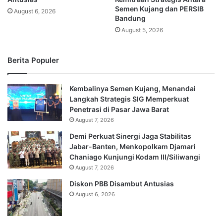
Semen Kujang dan PERSIB
August 6, 2026
Bandung
August 5, 2026
Berita Populer
Kembalinya Semen Kujang, Menandai
Langkah Strategis SIG Memperkuat
Penetrasi di Pasar Jawa Barat
August 7, 2026
Demi Perkuat Sinergi Jaga Stabilitas
Jabar-Banten, Menkopolkam Djamari
Chaniago Kunjungi Kodam III/Siliwangi
August 7, 2026
Diskon PBB Disambut Antusias
August 6, 2026