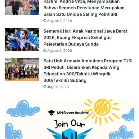
Kartini, Andrie Vitra, Menyampaikan
Bahwa Segmen Pensiunan Merupakan
Salah Satu Unique Selling Point BRI
August 3, 2026
Semarak Hari Anak Nasional Jawa Barat
2026, Ruang Ekspresi Sekaligus
Pelestarian Budaya Sunda
August 2, 2026
Satu Unit Armada Ambulans Program TJSL
BRI Peduli, Diserahkan Kepada Wing
Education 300/Teknik (Wingdik
300/Teknik) Subang
July 31, 2026