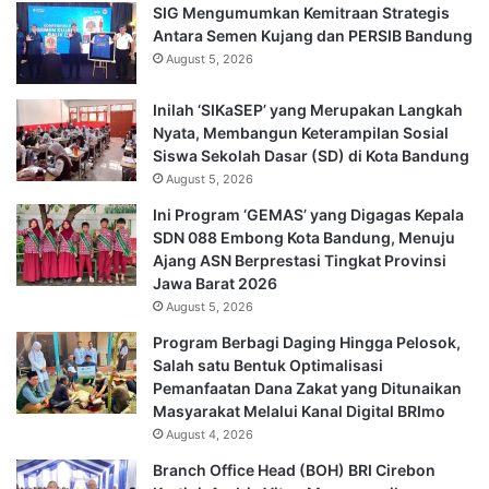
SIG Mengumumkan Kemitraan Strategis
Antara Semen Kujang dan PERSIB Bandung
August 5, 2026
Inilah ‘SIKaSEP’ yang Merupakan Langkah
Nyata, Membangun Keterampilan Sosial
Siswa Sekolah Dasar (SD) di Kota Bandung
August 5, 2026
Ini Program ‘GEMAS’ yang Digagas Kepala
SDN 088 Embong Kota Bandung, Menuju
Ajang ASN Berprestasi Tingkat Provinsi
Jawa Barat 2026
August 5, 2026
Program Berbagi Daging Hingga Pelosok,
Salah satu Bentuk Optimalisasi
Pemanfaatan Dana Zakat yang Ditunaikan
Masyarakat Melalui Kanal Digital BRImo
August 4, 2026
Branch Office Head (BOH) BRI Cirebon