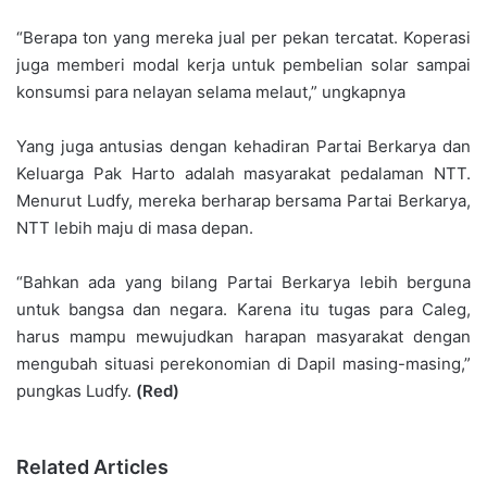
“Berapa ton yang mereka jual per pekan tercatat. Koperasi
juga memberi modal kerja untuk pembelian solar sampai
konsumsi para nelayan selama melaut,” ungkapnya
Yang juga antusias dengan kehadiran Partai Berkarya dan
Keluarga Pak Harto adalah masyarakat pedalaman NTT.
Menurut Ludfy, mereka berharap bersama Partai Berkarya,
NTT lebih maju di masa depan.
“Bahkan ada yang bilang Partai Berkarya lebih berguna
untuk bangsa dan negara. Karena itu tugas para Caleg,
harus mampu mewujudkan harapan masyarakat dengan
mengubah situasi perekonomian di Dapil masing-masing,”
pungkas Ludfy.
(Red)
Related Articles