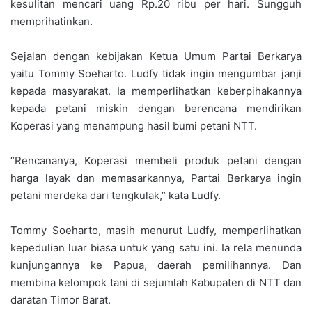
kesulitan mencari uang Rp.20 ribu per hari. Sungguh
memprihatinkan.
Sejalan dengan kebijakan Ketua Umum Partai Berkarya
yaitu Tommy Soeharto. Ludfy tidak ingin mengumbar janji
kepada masyarakat. Ia memperlihatkan keberpihakannya
kepada petani miskin dengan berencana mendirikan
Koperasi yang menampung hasil bumi petani NTT.
“Rencananya, Koperasi membeli produk petani dengan
harga layak dan memasarkannya, Partai Berkarya ingin
petani merdeka dari tengkulak,” kata Ludfy.
Tommy Soeharto, masih menurut Ludfy, memperlihatkan
kepedulian luar biasa untuk yang satu ini. Ia rela menunda
kunjungannya ke Papua, daerah pemilihannya. Dan
membina kelompok tani di sejumlah Kabupaten di NTT dan
daratan Timor Barat.