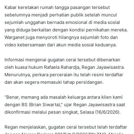
Kabar keretakan rumah tangga pasangan tersebut
sebelumnya menjadi perhatian publik setelah muncul
sejumlah unggahan bernada emosional di media sosial
yang diduga berkaitan dengan kondisi pernikahan mereka.
Warganet juga menyoroti hilangnya sejumlah foto dan
video kebersamaan dari akun media sosial keduanya.
Informasi mengenai gugatan cerai tersebut dibenarkan
oleh kuasa hukum Rafaela Rahardja, Regan Jayawisastra.
Menurutnya, perkara perceraian itu telah resmi terdaftar
dan akan segera memasuki tahap persidangan.
“Benar, memang ada masalah keluarga antara klien kami
dengan BS (Brian Siwarta),” ujar Regan Jayawisastra saat
dikonfirmasi melalui pesan singkat, Selasa (16/6/2026).
Regan menjelaskan, gugatan cerai tersebut telah terdaftar