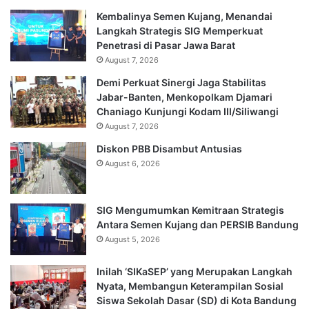
Kembalinya Semen Kujang, Menandai
Langkah Strategis SIG Memperkuat
Penetrasi di Pasar Jawa Barat
August 7, 2026
Demi Perkuat Sinergi Jaga Stabilitas
Jabar-Banten, Menkopolkam Djamari
Chaniago Kunjungi Kodam III/Siliwangi
August 7, 2026
Diskon PBB Disambut Antusias
August 6, 2026
SIG Mengumumkan Kemitraan Strategis
Antara Semen Kujang dan PERSIB Bandung
August 5, 2026
Inilah ‘SIKaSEP’ yang Merupakan Langkah
Nyata, Membangun Keterampilan Sosial
Siswa Sekolah Dasar (SD) di Kota Bandung