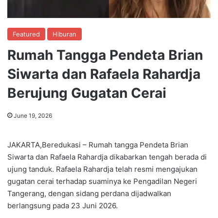
Featured
Hiburan
Rumah Tangga Pendeta Brian
Siwarta dan Rafaela Rahardja
Berujung Gugatan Cerai
June 19, 2026
JAKARTA,Beredukasi – Rumah tangga Pendeta Brian
Siwarta dan Rafaela Rahardja dikabarkan tengah berada di
ujung tanduk. Rafaela Rahardja telah resmi mengajukan
gugatan cerai terhadap suaminya ke Pengadilan Negeri
Tangerang, dengan sidang perdana dijadwalkan
berlangsung pada 23 Juni 2026.