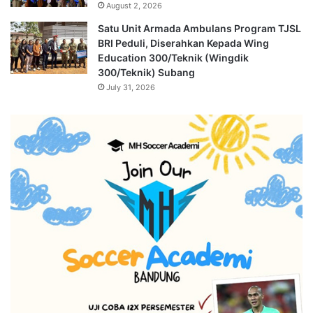
August 2, 2026
Satu Unit Armada Ambulans Program TJSL
BRI Peduli, Diserahkan Kepada Wing
Education 300/Teknik (Wingdik
300/Teknik) Subang
July 31, 2026