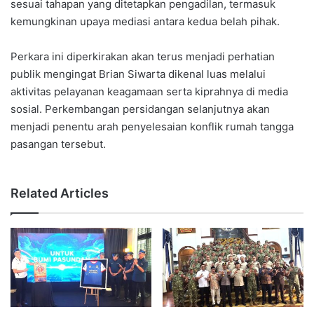
sesuai tahapan yang ditetapkan pengadilan, termasuk
kemungkinan upaya mediasi antara kedua belah pihak.
Perkara ini diperkirakan akan terus menjadi perhatian
publik mengingat Brian Siwarta dikenal luas melalui
aktivitas pelayanan keagamaan serta kiprahnya di media
sosial. Perkembangan persidangan selanjutnya akan
menjadi penentu arah penyelesaian konflik rumah tangga
pasangan tersebut.
Related Articles