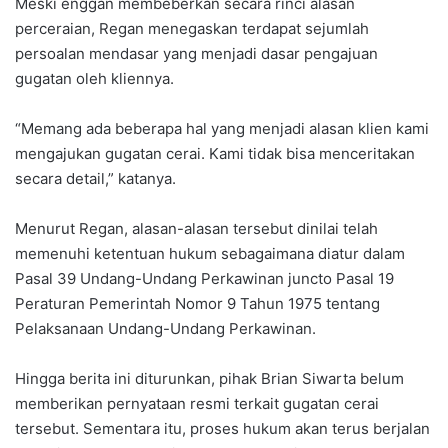
Meski enggan membeberkan secara rinci alasan
perceraian, Regan menegaskan terdapat sejumlah
persoalan mendasar yang menjadi dasar pengajuan
gugatan oleh kliennya.
“Memang ada beberapa hal yang menjadi alasan klien kami
mengajukan gugatan cerai. Kami tidak bisa menceritakan
secara detail,” katanya.
Menurut Regan, alasan-alasan tersebut dinilai telah
memenuhi ketentuan hukum sebagaimana diatur dalam
Pasal 39 Undang-Undang Perkawinan juncto Pasal 19
Peraturan Pemerintah Nomor 9 Tahun 1975 tentang
Pelaksanaan Undang-Undang Perkawinan.
Hingga berita ini diturunkan, pihak Brian Siwarta belum
memberikan pernyataan resmi terkait gugatan cerai
tersebut. Sementara itu, proses hukum akan terus berjalan