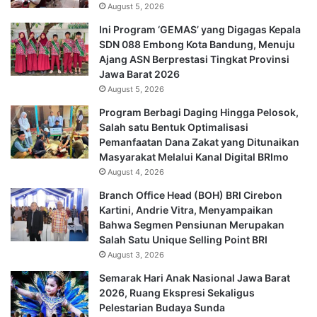
August 5, 2026
Ini Program ‘GEMAS’ yang Digagas Kepala
SDN 088 Embong Kota Bandung, Menuju
Ajang ASN Berprestasi Tingkat Provinsi
Jawa Barat 2026
August 5, 2026
Program Berbagi Daging Hingga Pelosok,
Salah satu Bentuk Optimalisasi
Pemanfaatan Dana Zakat yang Ditunaikan
Masyarakat Melalui Kanal Digital BRImo
August 4, 2026
Branch Office Head (BOH) BRI Cirebon
Kartini, Andrie Vitra, Menyampaikan
Bahwa Segmen Pensiunan Merupakan
Salah Satu Unique Selling Point BRI
August 3, 2026
Semarak Hari Anak Nasional Jawa Barat
2026, Ruang Ekspresi Sekaligus
Pelestarian Budaya Sunda