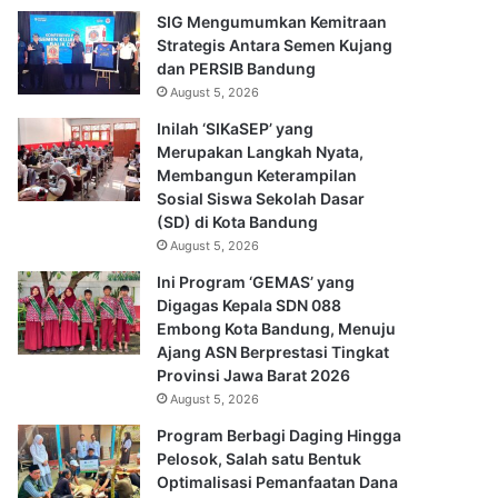
SIG Mengumumkan Kemitraan
Strategis Antara Semen Kujang
dan PERSIB Bandung
August 5, 2026
Inilah ‘SIKaSEP’ yang
Merupakan Langkah Nyata,
Membangun Keterampilan
Sosial Siswa Sekolah Dasar
(SD) di Kota Bandung
August 5, 2026
Ini Program ‘GEMAS’ yang
Digagas Kepala SDN 088
Embong Kota Bandung, Menuju
Ajang ASN Berprestasi Tingkat
Provinsi Jawa Barat 2026
August 5, 2026
Program Berbagi Daging Hingga
Pelosok, Salah satu Bentuk
Optimalisasi Pemanfaatan Dana