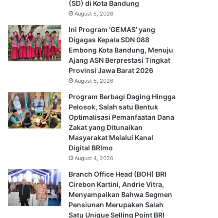
(SD) di Kota Bandung
August 5, 2026
Ini Program ‘GEMAS’ yang
Digagas Kepala SDN 088
Embong Kota Bandung, Menuju
Ajang ASN Berprestasi Tingkat
Provinsi Jawa Barat 2026
August 5, 2026
Program Berbagi Daging Hingga
Pelosok, Salah satu Bentuk
Optimalisasi Pemanfaatan Dana
Zakat yang Ditunaikan
Masyarakat Melalui Kanal
Digital BRImo
August 4, 2026
Branch Office Head (BOH) BRI
Cirebon Kartini, Andrie Vitra,
Menyampaikan Bahwa Segmen
Pensiunan Merupakan Salah
Satu Unique Selling Point BRI