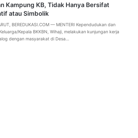
n Kampung KB, Tidak Hanya Bersifat
tif atau Simbolik
RUT, BEREDUKASI.COM — MENTERI Kependudukan dan
luarga/Kepala BKKBN, Wihaji, melakukan kunjungan kerja
ialog dengan masyarakat di Desa…