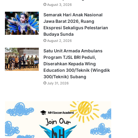
August 3, 2026
Semarak Hari Anak Nasional
Jawa Barat 2026, Ruang
Ekspresi Sekaligus Pelestarian
Budaya Sunda
August 2, 2026
Satu Unit Armada Ambulans
Program TJSL BRI Peduli,
Diserahkan Kepada Wing
Education 300/Teknik (Wingdik
300/Teknik) Subang
July 31, 2026