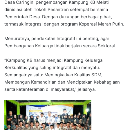
Desa Caringin, pengembangan Kampung KB Melati
diinisiasi oleh Tokoh Pesantren setempat bersama
Pemerintah Desa. Dengan dukungan berbagai pihak,
termasuk integrasi dengan program Koperasi Merah Putih.
Menurutnya, pendekatan Integratif ini penting, agar
Pembangunan Keluarga tidak berjalan secara Sektoral.
“Kampung KB harus menjadi Kampung Keluarga
Berkualitas yang saling integratif dan menyatu.
Semangatnya satu: Meningkatkan Kualitas SDM,
Membangun Kemandirian dan Menciptakan Kebahagiaan
serta ketenteraman di masyarakat,” jelasnya.