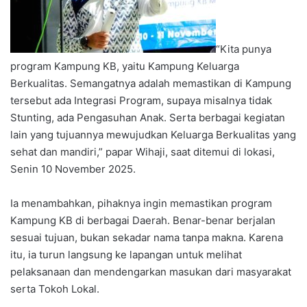
“Kita punya
program Kampung KB, yaitu Kampung Keluarga
Berkualitas. Semangatnya adalah memastikan di Kampung
tersebut ada Integrasi Program, supaya misalnya tidak
Stunting, ada Pengasuhan Anak. Serta berbagai kegiatan
lain yang tujuannya mewujudkan Keluarga Berkualitas yang
sehat dan mandiri,” papar Wihaji, saat ditemui di lokasi,
Senin 10 November 2025.
Ia menambahkan, pihaknya ingin memastikan program
Kampung KB di berbagai Daerah. Benar-benar berjalan
sesuai tujuan, bukan sekadar nama tanpa makna. Karena
itu, ia turun langsung ke lapangan untuk melihat
pelaksanaan dan mendengarkan masukan dari masyarakat
serta Tokoh Lokal.