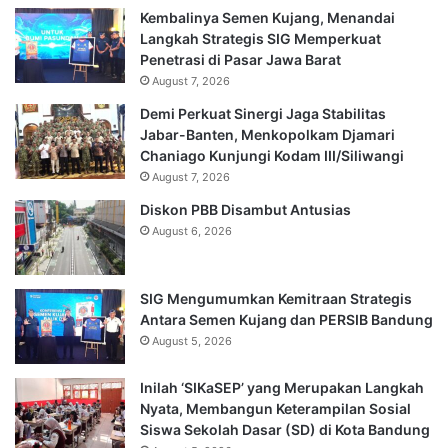
Kembalinya Semen Kujang, Menandai
Langkah Strategis SIG Memperkuat
Penetrasi di Pasar Jawa Barat
August 7, 2026
Demi Perkuat Sinergi Jaga Stabilitas
Jabar-Banten, Menkopolkam Djamari
Chaniago Kunjungi Kodam III/Siliwangi
August 7, 2026
Diskon PBB Disambut Antusias
August 6, 2026
SIG Mengumumkan Kemitraan Strategis
Antara Semen Kujang dan PERSIB Bandung
August 5, 2026
Inilah ‘SIKaSEP’ yang Merupakan Langkah
Nyata, Membangun Keterampilan Sosial
Siswa Sekolah Dasar (SD) di Kota Bandung