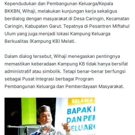
Kependudukan dan Pembangunan Keluarga/Kepala
BKKBN, Wihaji, melakukan kunjungan kerja sekaligus
berdialog dengan masyarakat di Desa Caringin, Kecamatan
Caringin, Kabupaten Garut. Tepatnya di Pesantren Miftahul
Ulum yang juga menjadi lokasi Kampung Keluarga
Berkualitas (Kampung KB) Melati.
Dalam dialog tersebut, Wihaji menegaskan pentingnya
memastikan keberadaan Kampung KB tidak hanya bersifat
administratif atau simbolik. Tetapi benar-benar berfungsi
sebagai Pusat Integrasi berbagai Program
Pembangunan Keluarga dan Pemberdayaan Masyarakat.