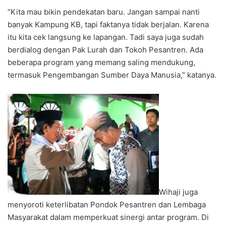
“Kita mau bikin pendekatan baru. Jangan sampai nanti
banyak Kampung KB, tapi faktanya tidak berjalan. Karena
itu kita cek langsung ke lapangan. Tadi saya juga sudah
berdialog dengan Pak Lurah dan Tokoh Pesantren. Ada
beberapa program yang memang saling mendukung,
termasuk Pengembangan Sumber Daya Manusia,” katanya.
Wihaji juga
menyoroti keterlibatan Pondok Pesantren dan Lembaga
Masyarakat dalam memperkuat sinergi antar program. Di