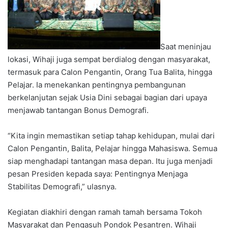
Saat meninjau
lokasi, Wihaji juga sempat berdialog dengan masyarakat,
termasuk para Calon Pengantin, Orang Tua Balita, hingga
Pelajar. Ia menekankan pentingnya pembangunan
berkelanjutan sejak Usia Dini sebagai bagian dari upaya
menjawab tantangan Bonus Demografi.
“Kita ingin memastikan setiap tahap kehidupan, mulai dari
Calon Pengantin, Balita, Pelajar hingga Mahasiswa. Semua
siap menghadapi tantangan masa depan. Itu juga menjadi
pesan Presiden kepada saya: Pentingnya Menjaga
Stabilitas Demografi,” ulasnya.
Kegiatan diakhiri dengan ramah tamah bersama Tokoh
Masyarakat dan Pengasuh Pondok Pesantren. Wihaji