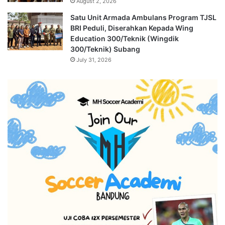
August 2, 2026
Satu Unit Armada Ambulans Program TJSL
BRI Peduli, Diserahkan Kepada Wing
Education 300/Teknik (Wingdik
300/Teknik) Subang
July 31, 2026