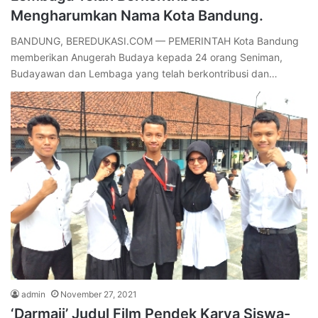
Mengharumkan Nama Kota Bandung.
BANDUNG, BEREDUKASI.COM — PEMERINTAH Kota Bandung
memberikan Anugerah Budaya kepada 24 orang Seniman,
Budayawan dan Lembaga yang telah berkontribusi dan…
admin
November 27, 2021
‘Darmaji’ Judul Film Pendek Karya Siswa-