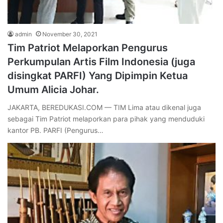
admin
November 30, 2021
Tim Patriot Melaporkan Pengurus
Perkumpulan Artis Film Indonesia (juga
disingkat PARFI) Yang Dipimpin Ketua
Umum Alicia Johar.
JAKARTA, BEREDUKASI.COM — TIM Lima atau dikenal juga
sebagai Tim Patriot melaporkan para pihak yang menduduki
kantor PB. PARFI (Pengurus…