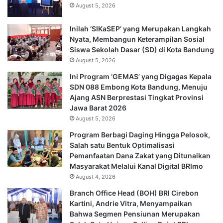
August 5, 2026
Inilah ‘SIKaSEP’ yang Merupakan Langkah
Nyata, Membangun Keterampilan Sosial
Siswa Sekolah Dasar (SD) di Kota Bandung
August 5, 2026
Ini Program ‘GEMAS’ yang Digagas Kepala
SDN 088 Embong Kota Bandung, Menuju
Ajang ASN Berprestasi Tingkat Provinsi
Jawa Barat 2026
August 5, 2026
Program Berbagi Daging Hingga Pelosok,
Salah satu Bentuk Optimalisasi
Pemanfaatan Dana Zakat yang Ditunaikan
Masyarakat Melalui Kanal Digital BRImo
August 4, 2026
Branch Office Head (BOH) BRI Cirebon
Kartini, Andrie Vitra, Menyampaikan
Bahwa Segmen Pensiunan Merupakan