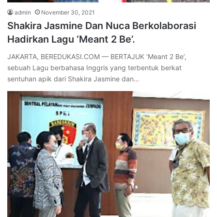
admin
November 30, 2021
Shakira Jasmine Dan Nuca Berkolaborasi
Hadirkan Lagu ‘Meant 2 Be’.
JAKARTA, BEREDUKASI.COM — BERTAJUK ‘Meant 2 Be’,
sebuah Lagu berbahasa Inggris yang terbentuk berkat
sentuhan apik dari Shakira Jasmine dan…