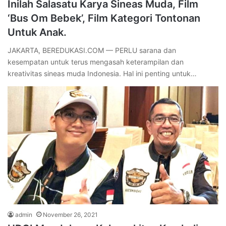
Inilah Salasatu Karya Sineas Muda, Film
‘Bus Om Bebek’, Film Kategori Tontonan
Untuk Anak.
JAKARTA, BEREDUKASI.COM — PERLU sarana dan
kesempatan untuk terus mengasah keterampilan dan
kreativitas sineas muda Indonesia. Hal ini penting untuk…
admin
November 26, 2021