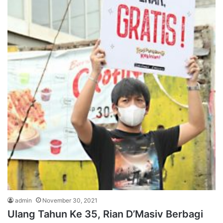
admin
November 30, 2021
Ulang Tahun Ke 35, Rian D’Masiv Berbagi