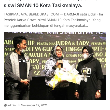
siswi SMAN 10 Kota Tasikmalaya.
TASIKMALAYA, BEREDUKASI.COM — DARMAJI satu judul Film
Pendek Karya Siswa-siswi SMAN 10 Kota Tasikmalaya. Yang
menggambarkan kehidupan di tengah masyarakat…
admin
November 27, 2021