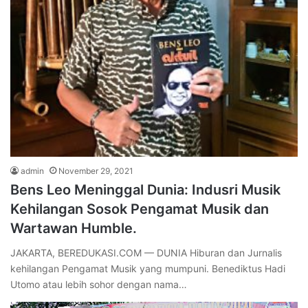
admin
November 29, 2021
Bens Leo Meninggal Dunia: Indusri Musik
Kehilangan Sosok Pengamat Musik dan
Wartawan Humble.
JAKARTA, BEREDUKASI.COM — DUNIA Hiburan dan Jurnalis
kehilangan Pengamat Musik yang mumpuni. Benediktus Hadi
Utomo atau lebih sohor dengan nama…