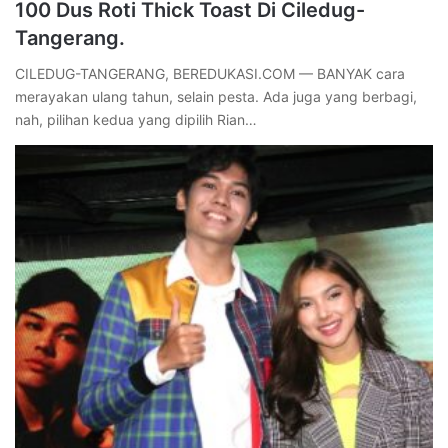
100 Dus Roti Thick Toast Di Ciledug-
Tangerang.
CILEDUG-TANGERANG, BEREDUKASI.COM — BANYAK cara
merayakan ulang tahun, selain pesta. Ada juga yang berbagi,
nah, pilihan kedua yang dipilih Rian…