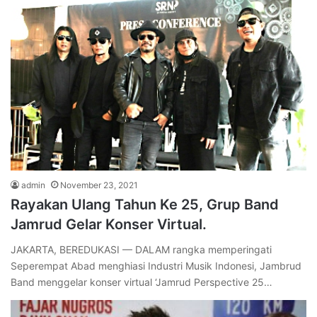
admin
November 23, 2021
Rayakan Ulang Tahun Ke 25, Grup Band
Jamrud Gelar Konser Virtual.
JAKARTA, BEREDUKASI — DALAM rangka memperingati
Seperempat Abad menghiasi Industri Musik Indonesi, Jambrud
Band menggelar konser virtual ‘Jamrud Perspective 25…