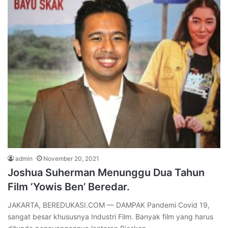
admin
November 20, 2021
Joshua Suherman Menunggu Dua Tahun
Film ‘Yowis Ben’ Beredar.
JAKARTA, BEREDUKASI.COM — DAMPAK Pandemi Covid 19,
sangat besar khususnya Industri Film. Banyak film yang harus