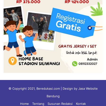
© Copyright 2021, Beredukasi.com | Design by Jasa Website
Bandung
Home
Tentang
Susunan Redaksi
Kontak