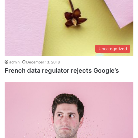
Uncategorized
admin
December 13, 2018
French data regulator rejects Google’s