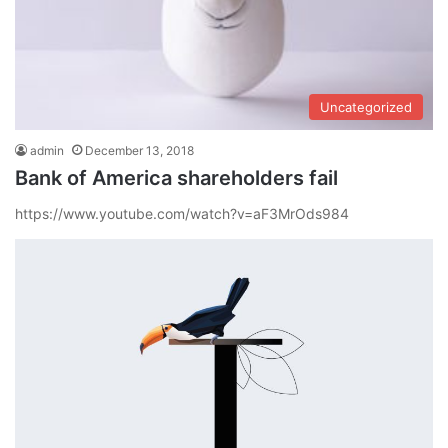
Uncategorized
admin
December 13, 2018
Bank of America shareholders fail
https://www.youtube.com/watch?v=aF3MrOds984