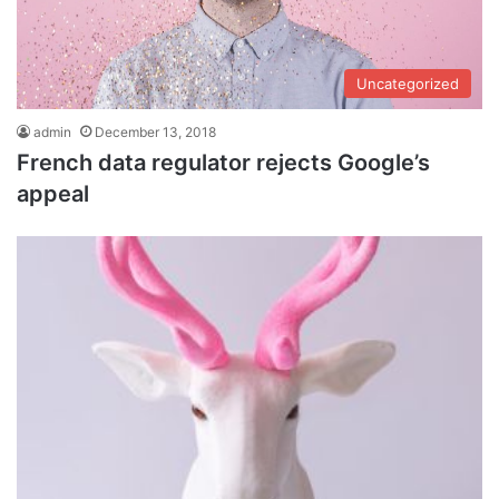
Uncategorized
admin
December 13, 2018
French data regulator rejects Google’s
appeal