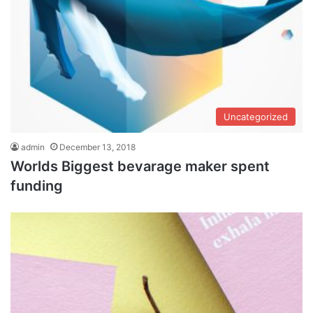
Uncategorized
admin
December 13, 2018
Worlds Biggest bevarage maker spent
funding