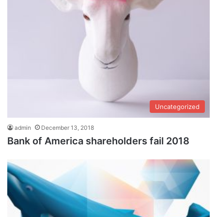
Uncategorized
admin
December 13, 2018
Bank of America shareholders fail 2018