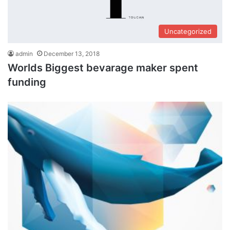
Uncategorized
admin
December 13, 2018
Worlds Biggest bevarage maker spent
funding