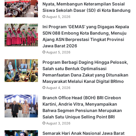
Nyata, Membangun Keterampilan Sosial
Siswa Sekolah Dasar (SD) di Kota Bandung
August 5, 2026
Ini Program ‘GEMAS’ yang Digagas Kepala
SDN 088 Embong Kota Bandung, Menuju
Ajang ASN Berprestasi Tingkat Provinsi
Jawa Barat 2026
August 5, 2026
Program Berbagi Daging Hingga Pelosok,
Salah satu Bentuk Optimalisasi
Pemanfaatan Dana Zakat yang Ditunaikan
Masyarakat Melalui Kanal Digital BRImo
August 4, 2026
Branch Office Head (BOH) BRI Cirebon
Kartini, Andrie Vitra, Menyampaikan
Bahwa Segmen Pensiunan Merupakan
Salah Satu Unique Selling Point BRI
August 3, 2026
Semarak Hari Anak Nasional Jawa Barat