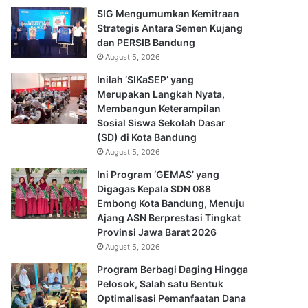
SIG Mengumumkan Kemitraan
Strategis Antara Semen Kujang
dan PERSIB Bandung
August 5, 2026
Inilah ‘SIKaSEP’ yang
Merupakan Langkah Nyata,
Membangun Keterampilan
Sosial Siswa Sekolah Dasar
(SD) di Kota Bandung
August 5, 2026
Ini Program ‘GEMAS’ yang
Digagas Kepala SDN 088
Embong Kota Bandung, Menuju
Ajang ASN Berprestasi Tingkat
Provinsi Jawa Barat 2026
August 5, 2026
Program Berbagi Daging Hingga
Pelosok, Salah satu Bentuk
Optimalisasi Pemanfaatan Dana