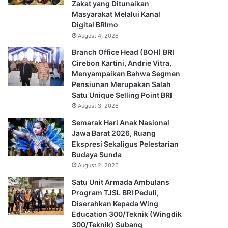
Zakat yang Ditunaikan
Masyarakat Melalui Kanal
Digital BRImo
August 4, 2026
Branch Office Head (BOH) BRI
Cirebon Kartini, Andrie Vitra,
Menyampaikan Bahwa Segmen
Pensiunan Merupakan Salah
Satu Unique Selling Point BRI
August 3, 2026
Semarak Hari Anak Nasional
Jawa Barat 2026, Ruang
Ekspresi Sekaligus Pelestarian
Budaya Sunda
August 2, 2026
Satu Unit Armada Ambulans
Program TJSL BRI Peduli,
Diserahkan Kepada Wing
Education 300/Teknik (Wingdik
300/Teknik) Subang