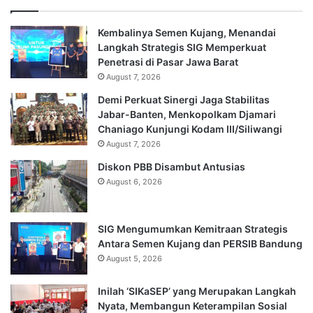
Kembalinya Semen Kujang, Menandai
Langkah Strategis SIG Memperkuat
Penetrasi di Pasar Jawa Barat
August 7, 2026
Demi Perkuat Sinergi Jaga Stabilitas
Jabar-Banten, Menkopolkam Djamari
Chaniago Kunjungi Kodam III/Siliwangi
August 7, 2026
Diskon PBB Disambut Antusias
August 6, 2026
SIG Mengumumkan Kemitraan Strategis
Antara Semen Kujang dan PERSIB Bandung
August 5, 2026
Inilah ‘SIKaSEP’ yang Merupakan Langkah
Nyata, Membangun Keterampilan Sosial