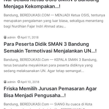
Menjaga Kekompakan…!
Bandung, BEREDUKASI.COM — MENJADI Ketua OSIS, tentunya
merupakan pengalaman yang luar biasa, sekaligus menantang
bagi Nurdhian Fajar Indri Ahmad atau…
admin
April 11, 2018
Para Peserta Didik SMAN 3 Bandung
Semakin Termotivasi Menjalankan UN…!
Bandung, BEREDUKASI.Com — KEPALA SMAN 3 Bandung,
terus berusaha meyakinkan para peserta didiknya yang
sedang melaksanakan UN. Agar tetap semangat…
admin
April 10, 2018
Friska Memilih Jurusan Pemasaran Agar
Bisa Menjadi Pengusaha…!
Bandung, BEREDUKASI.Com — SIANG itu cuaca di Kota