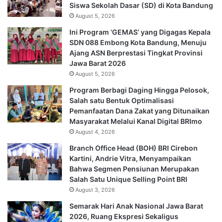
Siswa Sekolah Dasar (SD) di Kota Bandung
August 5, 2026
Ini Program ‘GEMAS’ yang Digagas Kepala
SDN 088 Embong Kota Bandung, Menuju
Ajang ASN Berprestasi Tingkat Provinsi
Jawa Barat 2026
August 5, 2026
Program Berbagi Daging Hingga Pelosok,
Salah satu Bentuk Optimalisasi
Pemanfaatan Dana Zakat yang Ditunaikan
Masyarakat Melalui Kanal Digital BRImo
August 4, 2026
Branch Office Head (BOH) BRI Cirebon
Kartini, Andrie Vitra, Menyampaikan
Bahwa Segmen Pensiunan Merupakan
Salah Satu Unique Selling Point BRI
August 3, 2026
Semarak Hari Anak Nasional Jawa Barat
2026, Ruang Ekspresi Sekaligus