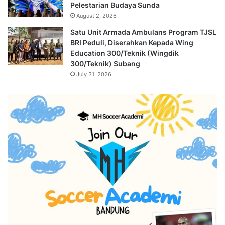
Pelestarian Budaya Sunda
August 2, 2026
Satu Unit Armada Ambulans Program TJSL
BRI Peduli, Diserahkan Kepada Wing
Education 300/Teknik (Wingdik
300/Teknik) Subang
July 31, 2026